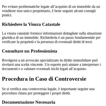
Per evitare problematiche legate all’acquisto di un immobile da un
venditore non unico proprietario, è bene seguire alcuni consigli
pratici.
Richiedere la Visura Catastale
La visura catastale fornisce informazioni dettagliate sulla situazione
giuridica di un immobile. Richiederla è un passo fondamentale per
verificare la proprietà e la presenza di eventuali diritti di terzi.
Consultare un Professionista
Rivolgersi a un avvocato specializzato in diritto immobiliare può
rivelarsi una scelta vincente. Un esperto può aiutare a interpretare i
documenti e a valutare eventuali rischi legati all’acquisto.
Procedura in Caso di Controversie
Se si verifica una controversia legale, è importante seguire una
procedura chiara per proteggere i propri diritti.
Documentazione Necessaria