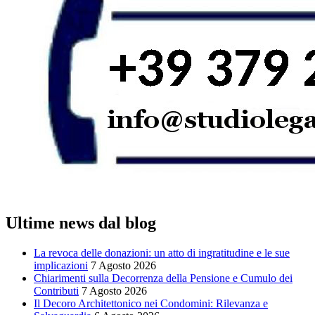
Ultime news dal blog
La revoca delle donazioni: un atto di ingratitudine e le sue
implicazioni
7 Agosto 2026
Chiarimenti sulla Decorrenza della Pensione e Cumulo dei
Contributi
7 Agosto 2026
Il Decoro Architettonico nei Condomini: Rilevanza e