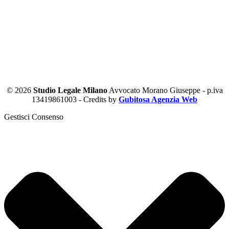
© 2026
Studio Legale Milano
Avvocato Morano Giuseppe - p.iva
13419861003 - Credits by
Gubitosa Agenzia Web
Gestisci Consenso