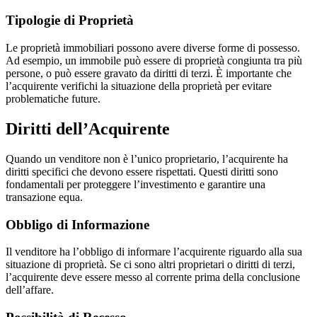
Tipologie di Proprietà
Le proprietà immobiliari possono avere diverse forme di possesso.
Ad esempio, un immobile può essere di proprietà congiunta tra più
persone, o può essere gravato da diritti di terzi. È importante che
l’acquirente verifichi la situazione della proprietà per evitare
problematiche future.
Diritti dell’Acquirente
Quando un venditore non è l’unico proprietario, l’acquirente ha
diritti specifici che devono essere rispettati. Questi diritti sono
fondamentali per proteggere l’investimento e garantire una
transazione equa.
Obbligo di Informazione
Il venditore ha l’obbligo di informare l’acquirente riguardo alla sua
situazione di proprietà. Se ci sono altri proprietari o diritti di terzi,
l’acquirente deve essere messo al corrente prima della conclusione
dell’affare.