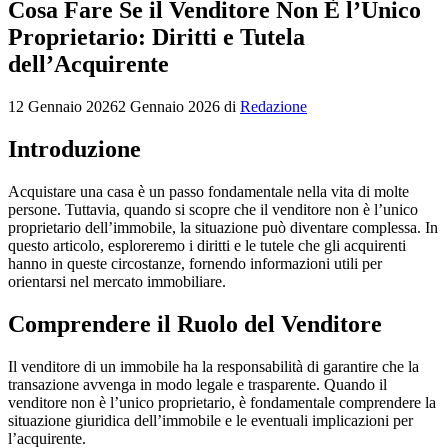
Cosa Fare Se il Venditore Non È l’Unico
Proprietario: Diritti e Tutela
dell’Acquirente
12 Gennaio 2026
2 Gennaio 2026
di
Redazione
Introduzione
Acquistare una casa è un passo fondamentale nella vita di molte
persone. Tuttavia, quando si scopre che il venditore non è l’unico
proprietario dell’immobile, la situazione può diventare complessa. In
questo articolo, esploreremo i diritti e le tutele che gli acquirenti
hanno in queste circostanze, fornendo informazioni utili per
orientarsi nel mercato immobiliare.
Comprendere il Ruolo del Venditore
Il venditore di un immobile ha la responsabilità di garantire che la
transazione avvenga in modo legale e trasparente. Quando il
venditore non è l’unico proprietario, è fondamentale comprendere la
situazione giuridica dell’immobile e le eventuali implicazioni per
l’acquirente.