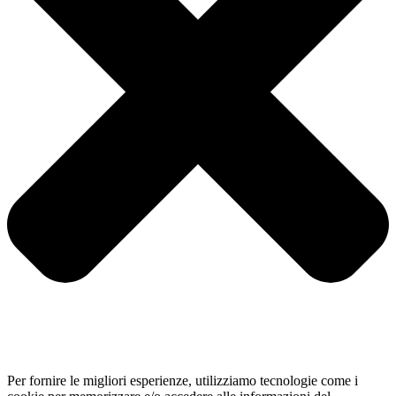
Per fornire le migliori esperienze, utilizziamo tecnologie come i