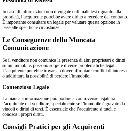
Possibilità di Recesso
In caso di informazioni non divulgate o di malintesi riguardo alla
proprietà, l’acquirente potrebbe avere diritto a recedere dal contratto.
È importante consultare un legale per valutare questa opzione in
base alle specifiche circostanze.
Le Conseguenze della Mancata
Comunicazione
Se il venditore non comunica la presenza di altri proprietari o diritti
su un immobile, possono sorgere diverse problematiche legali.
L’acquirente potrebbe trovarsi a dover affrontare conflitti di interesse
o addirittura la possibilità di perdere l’immobile.
Contenzioso Legale
La mancata informazione può portare a controversie legali tra
l’acquirente e il venditore, specialmente se l’immobile è gravato da
vincoli o diritti di terzi. È essenziale che l’acquirente si tuteli e
conosca i propri diritti.
Consigli Pratici per gli Acquirenti