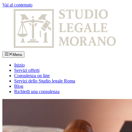
Vai al contenuto
Menu
Inizio
Servizi offerti
Consulenza on line
Servizi dello Studio legale Roma
Blog
Richiedi una consulenza