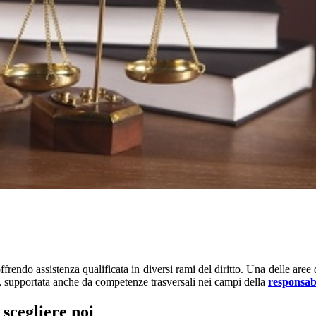
rendo assistenza qualificata in diversi rami del diritto. Una delle aree
 supportata anche da competenze trasversali nei campi della
responsab
 scegliere noi