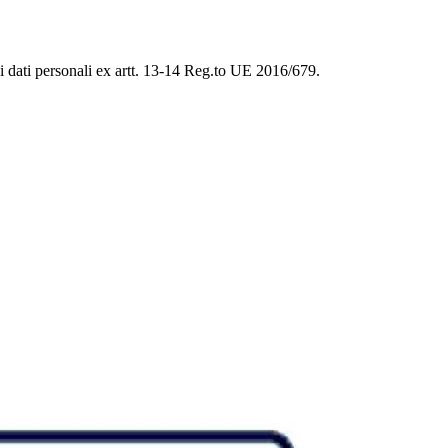
ei dati personali ex artt. 13-14 Reg.to UE 2016/679.