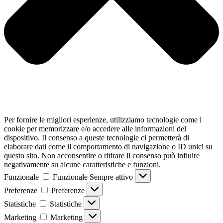
Per fornire le migliori esperienze, utilizziamo tecnologie come i
cookie per memorizzare e/o accedere alle informazioni del
dispositivo. Il consenso a queste tecnologie ci permetterà di
elaborare dati come il comportamento di navigazione o ID unici su
questo sito. Non acconsentire o ritirare il consenso può influire
negativamente su alcune caratteristiche e funzioni.
Funzionale
Funzionale
Sempre attivo
Preferenze
Preferenze
Statistiche
Statistiche
Marketing
Marketing