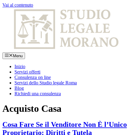
Vai al contenuto
Menu
Inizio
Servizi offerti
Consulenza on line
Servizi dello Studio legale Roma
Blog
Richiedi una consulenza
Acquisto Casa
Cosa Fare Se il Venditore Non È l’Unico
Proprietario: Diritti e Tutela