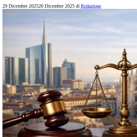
29 Dicembre 2025
26 Dicembre 2025
di
Redazione