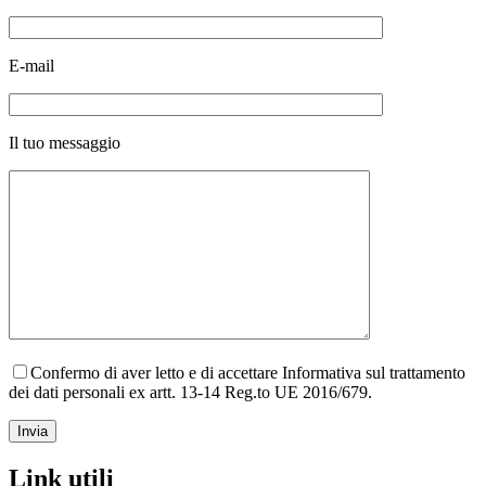
E-mail
Il tuo messaggio
Confermo di aver letto e di accettare Informativa sul trattamento
dei dati personali ex artt. 13-14 Reg.to UE 2016/679.
Link utili