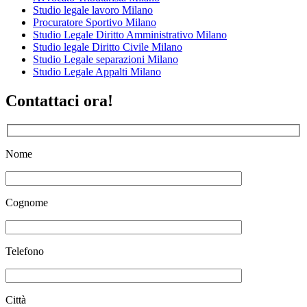
Studio legale lavoro Milano
Procuratore Sportivo Milano
Studio Legale Diritto Amministrativo Milano
Studio legale Diritto Civile Milano
Studio Legale separazioni Milano
Studio Legale Appalti Milano
Contattaci ora!
Nome
Cognome
Telefono
Città