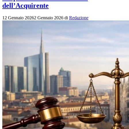
dell’Acquirente
12 Gennaio 2026
2 Gennaio 2026
di
Redazione