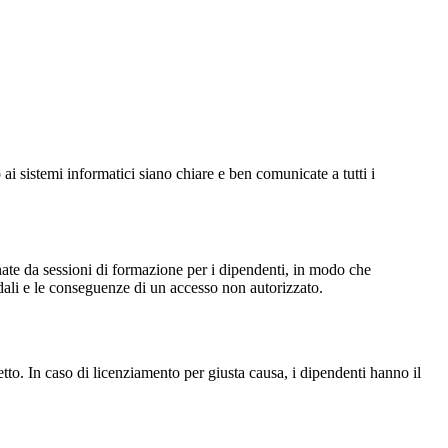
ai sistemi informatici siano chiare e ben comunicate a tutti i
gnate da sessioni di formazione per i dipendenti, in modo che
ndali e le conseguenze di un accesso non autorizzato.
tto. In caso di licenziamento per giusta causa, i dipendenti hanno il