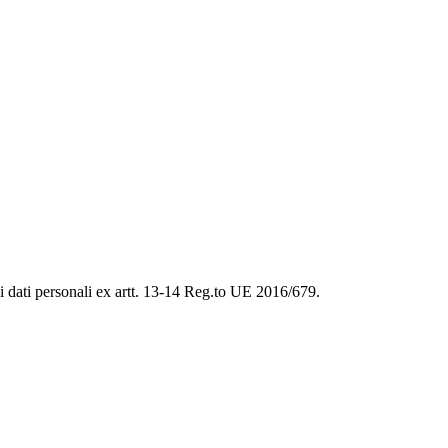
ei dati personali ex artt. 13-14 Reg.to UE 2016/679.