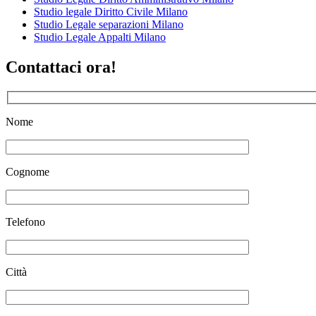
Studio legale Diritto Civile Milano
Studio Legale separazioni Milano
Studio Legale Appalti Milano
Contattaci ora!
Nome
Cognome
Telefono
Città