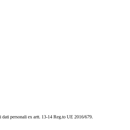
ei dati personali ex artt. 13-14 Reg.to UE 2016/679.