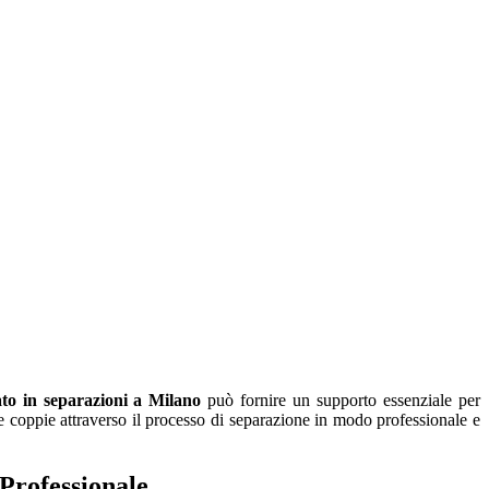
zato in separazioni a Milano
può fornire un supporto essenziale per
le coppie attraverso il processo di separazione in modo professionale e
Professionale