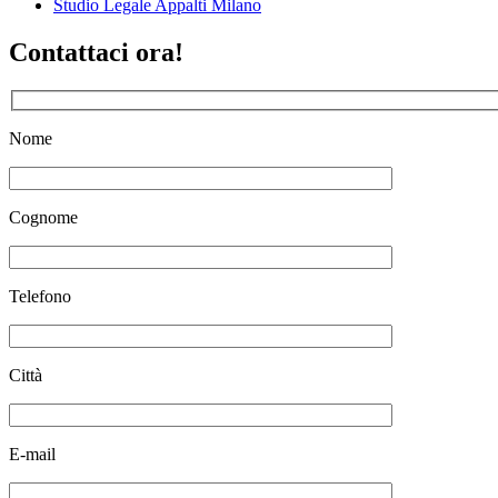
Studio Legale Appalti Milano
Contattaci ora!
Nome
Cognome
Telefono
Città
E-mail