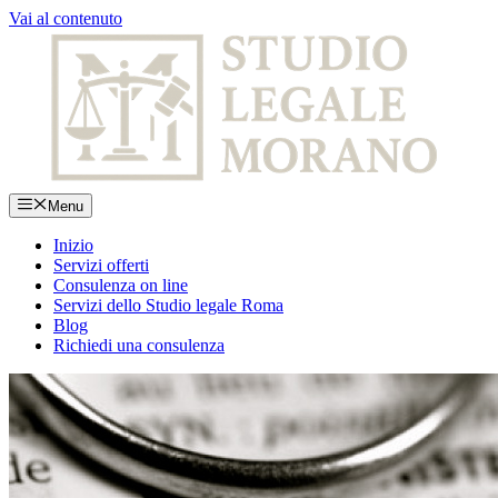
Vai al contenuto
Menu
Inizio
Servizi offerti
Consulenza on line
Servizi dello Studio legale Roma
Blog
Richiedi una consulenza