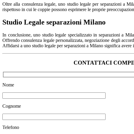
Oltre alla consulenza legale, uno studio legale per separazioni a Mi
rispettoso in cui le coppie possono esprimere le proprie preoccupazioni
Studio Legale separazioni Milano
In conclusione, uno studio legale specializzato in separazioni a Mil
Offrendo consulenza legale personalizzata, negoziazione degli accordi,
Affidarsi a uno studio legale per separazioni a Milano significa avere i
CONTATTACI COMPIL
Nome
Cognome
Telefono