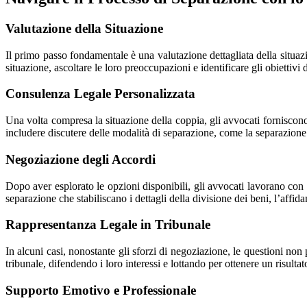
Valutazione della Situazione
Il primo passo fondamentale è una valutazione dettagliata della situaz
situazione, ascoltare le loro preoccupazioni e identificare gli obiettivi 
Consulenza Legale Personalizzata
Una volta compresa la situazione della coppia, gli avvocati fornisco
includere discutere delle modalità di separazione, come la separazione 
Negoziazione degli Accordi
Dopo aver esplorato le opzioni disponibili, gli avvocati lavorano con 
separazione che stabiliscano i dettagli della divisione dei beni, l’affida
Rappresentanza Legale in Tribunale
In alcuni casi, nonostante gli sforzi di negoziazione, le questioni non 
tribunale, difendendo i loro interessi e lottando per ottenere un risulta
Supporto Emotivo e Professionale