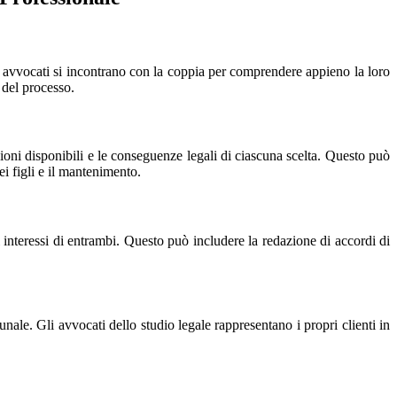
li avvocati si incontrano con la coppia per comprendere appieno la loro
o del processo.
ioni disponibili e le conseguenze legali di ciascuna scelta. Questo può
i figli e il mantenimento.
 interessi di entrambi. Questo può includere la redazione di accordi di
unale. Gli avvocati dello studio legale rappresentano i propri clienti in