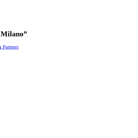
 Milano”
 Partners