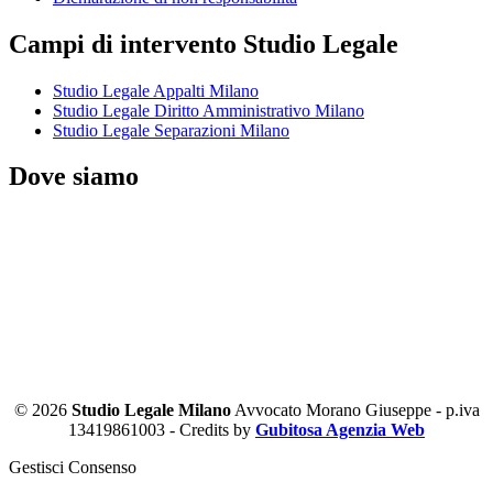
Campi di intervento Studio Legale
Studio Legale Appalti Milano
Studio Legale Diritto Amministrativo Milano
Studio Legale Separazioni Milano
Dove siamo
© 2026
Studio Legale Milano
Avvocato Morano Giuseppe - p.iva
13419861003 - Credits by
Gubitosa Agenzia Web
Gestisci Consenso