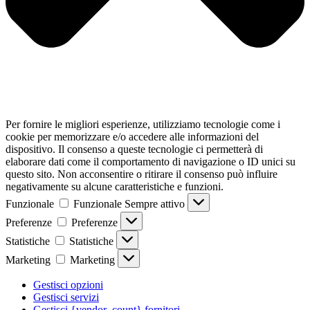
Per fornire le migliori esperienze, utilizziamo tecnologie come i
cookie per memorizzare e/o accedere alle informazioni del
dispositivo. Il consenso a queste tecnologie ci permetterà di
elaborare dati come il comportamento di navigazione o ID unici su
questo sito. Non acconsentire o ritirare il consenso può influire
negativamente su alcune caratteristiche e funzioni.
Funzionale
Funzionale
Sempre attivo
Preferenze
Preferenze
Statistiche
Statistiche
Marketing
Marketing
Gestisci opzioni
Gestisci servizi
Gestisci {vendor_count} fornitori