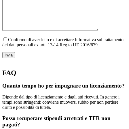
Confermo di aver letto e di accettare Informativa sul trattamento
dei dati personali ex artt. 13-14 Reg.to UE 2016/679.
FAQ
Quanto tempo ho per impugnare un licenziamento?
Dipende dal tipo di licenziamento e dagli atti ricevuti. In genere i
tempi sono stringenti: conviene muoversi subito per non perdere
diritti e possibilità di tutela.
Posso recuperare stipendi arretrati e TFR non
pagati?