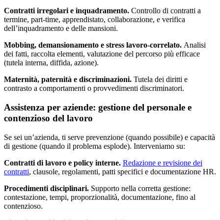
Contratti irregolari e inquadramento.
Controllo di contratti a
termine, part-time, apprendistato, collaborazione, e verifica
dell’inquadramento e delle mansioni.
Mobbing, demansionamento e stress lavoro-correlato.
Analisi
dei fatti, raccolta elementi, valutazione del percorso più efficace
(tutela interna, diffida, azione).
Maternità, paternità e discriminazioni.
Tutela dei diritti e
contrasto a comportamenti o provvedimenti discriminatori.
Assistenza per aziende: gestione del personale e
contenzioso del lavoro
Se sei un’azienda, ti serve prevenzione (quando possibile) e capacità
di gestione (quando il problema esplode). Interveniamo su:
Contratti di lavoro e policy interne.
Redazione e revisione dei
contratti
, clausole, regolamenti, patti specifici e documentazione HR.
Procedimenti disciplinari.
Supporto nella corretta gestione:
contestazione, tempi, proporzionalità, documentazione, fino al
contenzioso.