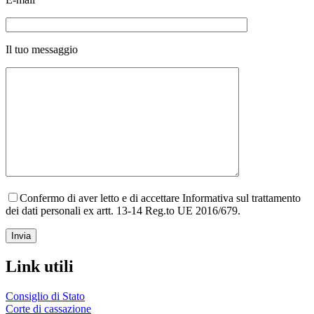
Il tuo messaggio
Confermo di aver letto e di accettare Informativa sul trattamento
dei dati personali ex artt. 13-14 Reg.to UE 2016/679.
Link utili
Consiglio di Stato
Corte di cassazione