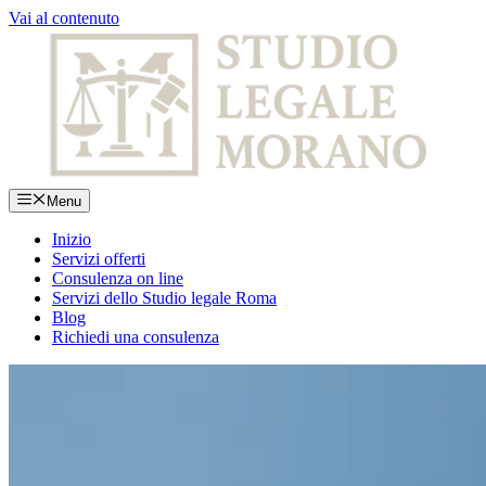
Vai al contenuto
Menu
Inizio
Servizi offerti
Consulenza on line
Servizi dello Studio legale Roma
Blog
Richiedi una consulenza