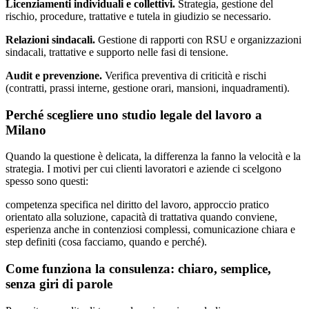
Licenziamenti individuali e collettivi.
Strategia, gestione del
rischio, procedure, trattative e tutela in giudizio se necessario.
Relazioni sindacali.
Gestione di rapporti con RSU e organizzazioni
sindacali, trattative e supporto nelle fasi di tensione.
Audit e prevenzione.
Verifica preventiva di criticità e rischi
(contratti, prassi interne, gestione orari, mansioni, inquadramenti).
Perché scegliere uno studio legale del lavoro a
Milano
Quando la questione è delicata, la differenza la fanno la velocità e la
strategia. I motivi per cui clienti lavoratori e aziende ci scelgono
spesso sono questi:
competenza specifica nel diritto del lavoro, approccio pratico
orientato alla soluzione, capacità di trattativa quando conviene,
esperienza anche in contenziosi complessi, comunicazione chiara e
step definiti (cosa facciamo, quando e perché).
Come funziona la consulenza: chiaro, semplice,
senza giri di parole