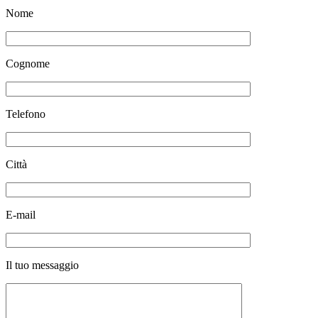
Nome
Cognome
Telefono
Città
E-mail
Il tuo messaggio