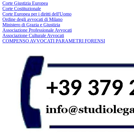
Corte Giustizia Europea
Corte Costituzionale
Corte Europea per i diritti dell'Uomo
Ordine degli avvocati di Milano
Ministero di Grazia e Giustizia
Associazione Professionale Avvocati
Associazione Culturale Avvocati
COMPENSO AVVOCATI PARAMETRI FORENSI