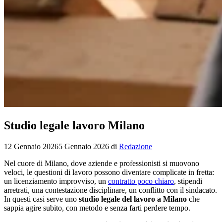
Studio legale lavoro Milano
12 Gennaio 2026
5 Gennaio 2026
di
Redazione
Nel cuore di Milano, dove aziende e professionisti si muovono
veloci, le questioni di lavoro possono diventare complicate in fretta:
un licenziamento improvviso, un
contratto poco chiaro
, stipendi
arretrati, una contestazione disciplinare, un conflitto con il sindacato.
In questi casi serve uno
studio legale del lavoro a Milano
che
sappia agire subito, con metodo e senza farti perdere tempo.