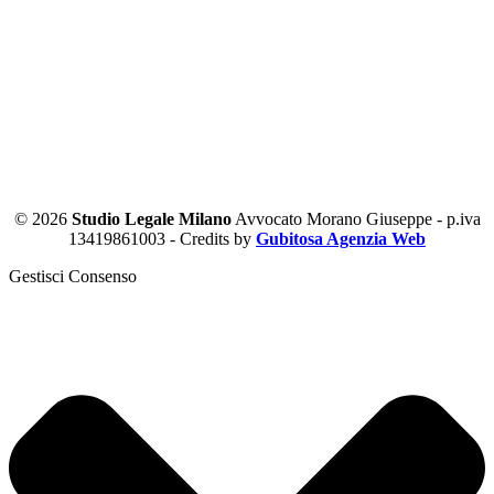
© 2026
Studio Legale Milano
Avvocato Morano Giuseppe - p.iva
13419861003 - Credits by
Gubitosa Agenzia Web
Gestisci Consenso