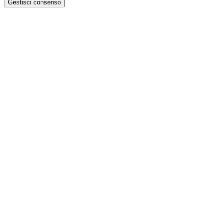
Gestisci consenso