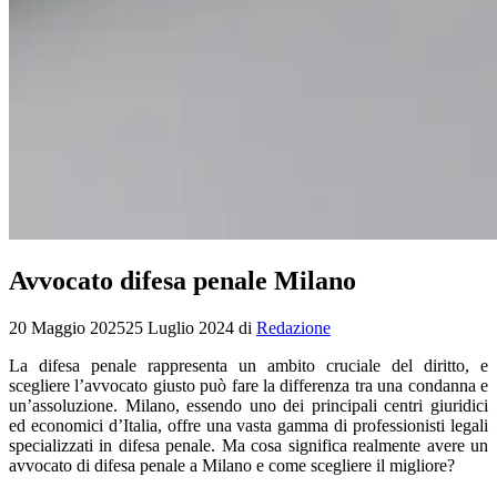
Avvocato difesa penale Milano
20 Maggio 2025
25 Luglio 2024
di
Redazione
La difesa penale rappresenta un ambito cruciale del diritto, e
scegliere l’avvocato giusto può fare la differenza tra una condanna e
un’assoluzione. Milano, essendo uno dei principali centri giuridici
ed economici d’Italia, offre una vasta gamma di professionisti legali
specializzati in difesa penale. Ma cosa significa realmente avere un
avvocato di difesa penale a Milano e come scegliere il migliore?