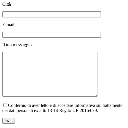
Città
E-mail
Il tuo messaggio
Confermo di aver letto e di accettare Informativa sul trattamento
dei dati personali ex artt. 13-14 Reg.to UE 2016/679.