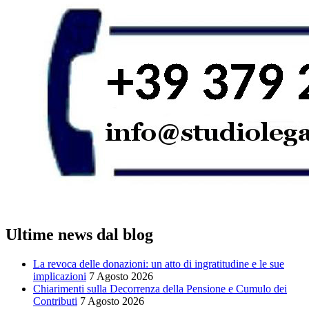
Ultime news dal blog
La revoca delle donazioni: un atto di ingratitudine e le sue
implicazioni
7 Agosto 2026
Chiarimenti sulla Decorrenza della Pensione e Cumulo dei
Contributi
7 Agosto 2026