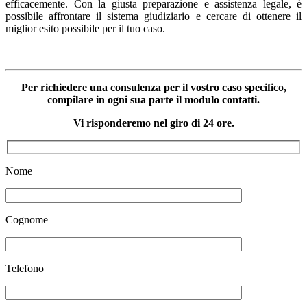
efficacemente. Con la giusta preparazione e assistenza legale, è
possibile affrontare il sistema giudiziario e cercare di ottenere il
miglior esito possibile per il tuo caso.
Per richiedere una consulenza per il vostro caso specifico,
compilare in ogni sua parte il modulo contatti.
Vi risponderemo nel giro di 24 ore.
Nome
Cognome
Telefono