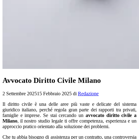
Avvocato Diritto Civile Milano
2 Settembre 2025
15 Febbraio 2025
di
Redazione
Il diritto civile è una delle aree più vaste e delicate del sistema
giuridico italiano, perché regola gran parte dei rapporti tra privati,
famiglie e imprese. Se stai cercando un
avvocato diritto civile a
Milano
, il nostro studio legale ti offre competenza, esperienza e un
approccio pratico orientato alla soluzione dei problemi.
Che tu abbia bisogno di assistenza per un contratto, una controversia