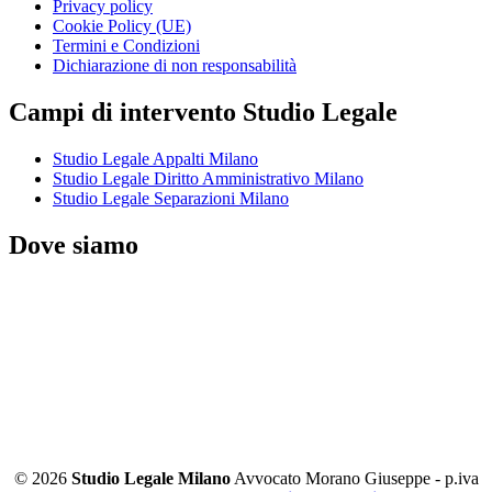
Privacy policy
Cookie Policy (UE)
Termini e Condizioni
Dichiarazione di non responsabilità
Campi di intervento Studio Legale
Studio Legale Appalti Milano
Studio Legale Diritto Amministrativo Milano
Studio Legale Separazioni Milano
Dove siamo
© 2026
Studio Legale Milano
Avvocato Morano Giuseppe - p.iva