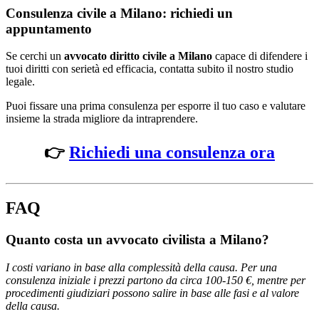
Consulenza civile a Milano: richiedi un
appuntamento
Se cerchi un
avvocato diritto civile a Milano
capace di difendere i
tuoi diritti con serietà ed efficacia, contatta subito il nostro studio
legale.
Puoi fissare una prima consulenza per esporre il tuo caso e valutare
insieme la strada migliore da intraprendere.
👉
Richiedi una consulenza ora
FAQ
Quanto costa un avvocato civilista a Milano?
I costi variano in base alla complessità della causa. Per una
consulenza iniziale i prezzi partono da circa 100-150 €, mentre per
procedimenti giudiziari possono salire in base alle fasi e al valore
della causa.