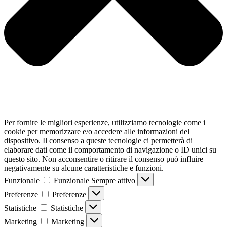
Per fornire le migliori esperienze, utilizziamo tecnologie come i
cookie per memorizzare e/o accedere alle informazioni del
dispositivo. Il consenso a queste tecnologie ci permetterà di
elaborare dati come il comportamento di navigazione o ID unici su
questo sito. Non acconsentire o ritirare il consenso può influire
negativamente su alcune caratteristiche e funzioni.
Funzionale
Funzionale
Sempre attivo
Preferenze
Preferenze
Statistiche
Statistiche
Marketing
Marketing