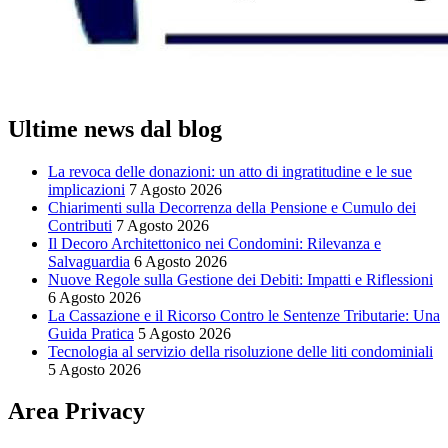
Ultime news dal blog
La revoca delle donazioni: un atto di ingratitudine e le sue
implicazioni
7 Agosto 2026
Chiarimenti sulla Decorrenza della Pensione e Cumulo dei
Contributi
7 Agosto 2026
Il Decoro Architettonico nei Condomini: Rilevanza e
Salvaguardia
6 Agosto 2026
Nuove Regole sulla Gestione dei Debiti: Impatti e Riflessioni
6 Agosto 2026
La Cassazione e il Ricorso Contro le Sentenze Tributarie: Una
Guida Pratica
5 Agosto 2026
Tecnologia al servizio della risoluzione delle liti condominiali
5 Agosto 2026
Area Privacy