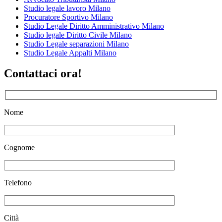
Studio legale lavoro Milano
Procuratore Sportivo Milano
Studio Legale Diritto Amministrativo Milano
Studio legale Diritto Civile Milano
Studio Legale separazioni Milano
Studio Legale Appalti Milano
Contattaci ora!
Nome
Cognome
Telefono
Città