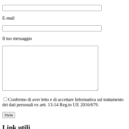
E-mail
Il tuo messaggio
Confermo di aver letto e di accettare Informativa sul trattamento
dei dati personali ex artt. 13-14 Reg.to UE 2016/679.
Link utili