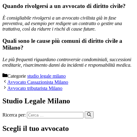
Quando rivolgersi a un avvocato di diritto civile?
È consigliabile rivolgersi a un avvocato civilista già in fase
preventiva, ad esempio per redigere un contratto o gestire una
trattativa, così da ridurre i rischi di cause future.
Quali sono le cause più comuni di diritto civile a
Milano?
Le più frequenti riguardano controversie condominiali, successioni
ereditarie, risarcimento danni da incidenti e responsabilità medica.
Categorie
studio legale milano
Avvocato Cassazionista Milano
Avvocato tributarista Milano
Studio Legale Milano
Ricerca per:
Scegli il tuo avvocato