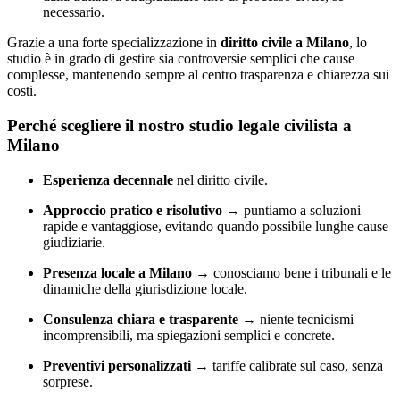
necessario.
Grazie a una forte specializzazione in
diritto civile a Milano
, lo
studio è in grado di gestire sia controversie semplici che cause
complesse, mantenendo sempre al centro trasparenza e chiarezza sui
costi.
Perché scegliere il nostro studio legale civilista a
Milano
Esperienza decennale
nel diritto civile.
Approccio pratico e risolutivo
→ puntiamo a soluzioni
rapide e vantaggiose, evitando quando possibile lunghe cause
giudiziarie.
Presenza locale a Milano
→ conosciamo bene i tribunali e le
dinamiche della giurisdizione locale.
Consulenza chiara e trasparente
→ niente tecnicismi
incomprensibili, ma spiegazioni semplici e concrete.
Preventivi personalizzati
→ tariffe calibrate sul caso, senza
sorprese.