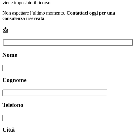
viene impostato il ricorso.
Non aspettare l’ultimo momento.
Contattaci oggi per una
consulenza riservata
.
📩
Nome
Cognome
Telefono
Città