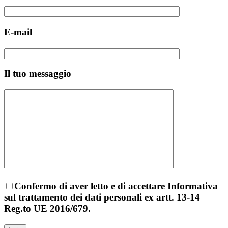
E-mail
Il tuo messaggio
Confermo di aver letto e di accettare Informativa
sul trattamento dei dati personali ex artt. 13-14
Reg.to UE 2016/679.