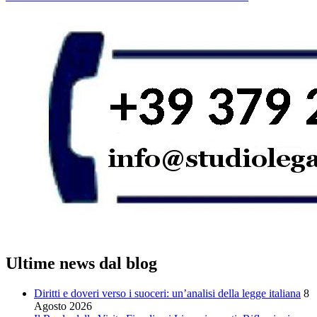
Ultime news dal blog
Diritti e doveri verso i suoceri: un’analisi della legge italiana
8
Agosto 2026