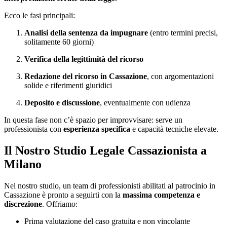
Ecco le fasi principali:
Analisi della sentenza da impugnare
(entro termini precisi,
solitamente 60 giorni)
Verifica della legittimità del ricorso
Redazione del ricorso in Cassazione
, con argomentazioni
solide e riferimenti giuridici
Deposito e discussione
, eventualmente con udienza
In questa fase non c’è spazio per improvvisare: serve un
professionista con
esperienza specifica
e capacità tecniche elevate.
Il Nostro Studio Legale Cassazionista a
Milano
Nel nostro studio, un team di professionisti abilitati al patrocinio in
Cassazione è pronto a seguirti con la
massima competenza e
discrezione
. Offriamo:
Prima valutazione del caso gratuita e non vincolante