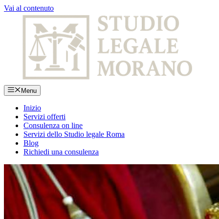
Vai al contenuto
Menu
Inizio
Servizi offerti
Consulenza on line
Servizi dello Studio legale Roma
Blog
Richiedi una consulenza