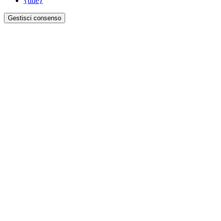
{title}
Gestisci consenso