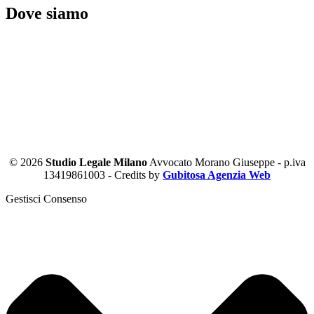
Dove siamo
© 2026
Studio Legale Milano
Avvocato Morano Giuseppe - p.iva
13419861003 - Credits by
Gubitosa Agenzia Web
Gestisci Consenso