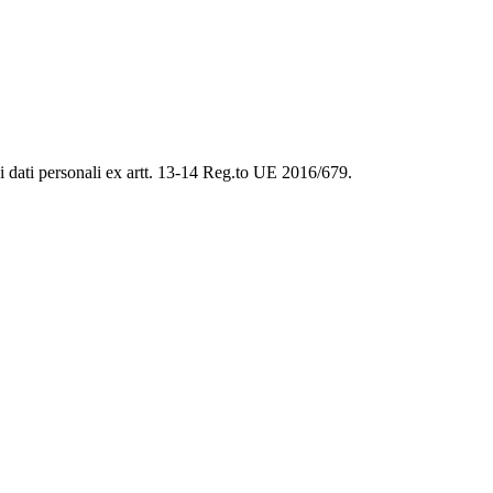
ei dati personali ex artt. 13-14 Reg.to UE 2016/679.