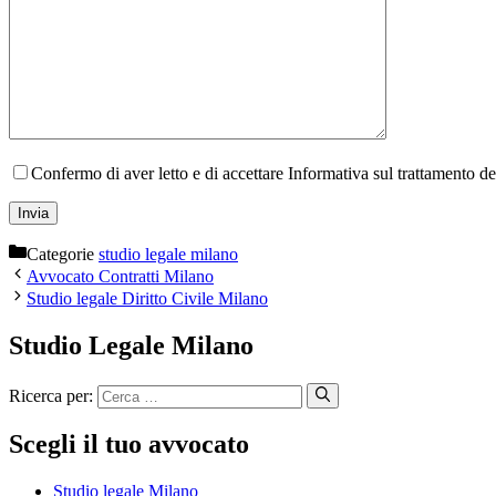
Confermo di aver letto e di accettare Informativa sul trattamento d
Categorie
studio legale milano
Avvocato Contratti Milano
Studio legale Diritto Civile Milano
Studio Legale Milano
Ricerca per:
Scegli il tuo avvocato
Studio legale Milano