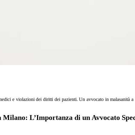
edici e violazioni dei diritti dei pazienti. Un avvocato in malasanità a
a Milano: L’Importanza di un Avvocato Spec