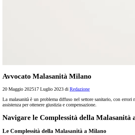
Avvocato Malasanità Milano
20 Maggio 2025
17 Luglio 2023
di
Redazione
La malasanità è un problema diffuso nel settore sanitario, con errori m
assistenza per ottenere giustizia e compensazione.
Navigare le Complessità della Malasanità 
Le Complessità della Malasanità a Milano