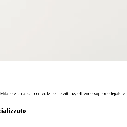
 Milano è un alleato cruciale per le vittime, offrendo supporto legale e
ializzato