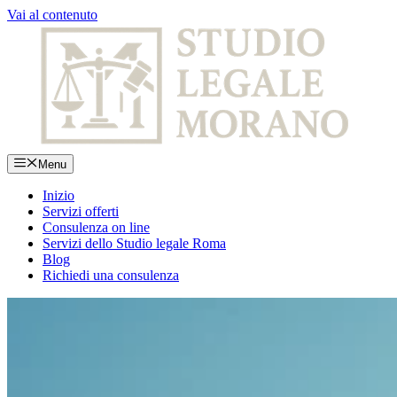
Vai al contenuto
Menu
Inizio
Servizi offerti
Consulenza on line
Servizi dello Studio legale Roma
Blog
Richiedi una consulenza