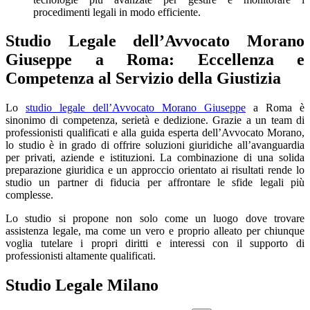
procedimenti legali in modo efficiente.
Studio Legale dell’Avvocato Morano
Giuseppe a Roma: Eccellenza e
Competenza al Servizio della Giustizia
Lo
studio legale dell’Avvocato Morano Giuseppe
a Roma è
sinonimo di competenza, serietà e dedizione. Grazie a un team di
professionisti qualificati e alla guida esperta dell’Avvocato Morano,
lo studio è in grado di offrire soluzioni giuridiche all’avanguardia
per privati, aziende e istituzioni. La combinazione di una solida
preparazione giuridica e un approccio orientato ai risultati rende lo
studio un partner di fiducia per affrontare le sfide legali più
complesse.
Lo studio si propone non solo come un luogo dove trovare
assistenza legale, ma come un vero e proprio alleato per chiunque
voglia tutelare i propri diritti e interessi con il supporto di
professionisti altamente qualificati.
Studio Legale Milano