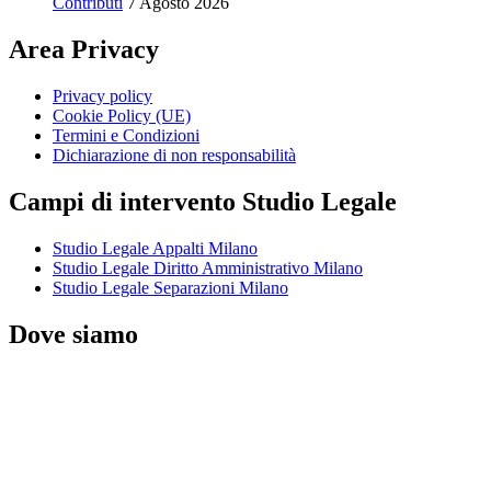
Contributi
7 Agosto 2026
Area Privacy
Privacy policy
Cookie Policy (UE)
Termini e Condizioni
Dichiarazione di non responsabilità
Campi di intervento Studio Legale
Studio Legale Appalti Milano
Studio Legale Diritto Amministrativo Milano
Studio Legale Separazioni Milano
Dove siamo