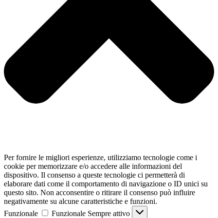
Per fornire le migliori esperienze, utilizziamo tecnologie come i
cookie per memorizzare e/o accedere alle informazioni del
dispositivo. Il consenso a queste tecnologie ci permetterà di
elaborare dati come il comportamento di navigazione o ID unici su
questo sito. Non acconsentire o ritirare il consenso può influire
negativamente su alcune caratteristiche e funzioni.
Funzionale
Funzionale
Sempre attivo