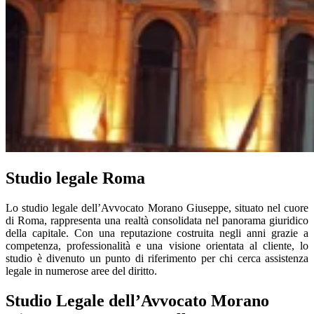
Studio legale Roma
Lo studio legale dell’Avvocato Morano Giuseppe, situato nel cuore
di Roma, rappresenta una realtà consolidata nel panorama giuridico
della capitale. Con una reputazione costruita negli anni grazie a
competenza, professionalità e una visione orientata al cliente, lo
studio è divenuto un punto di riferimento per chi cerca assistenza
legale in numerose aree del diritto.
Studio Legale dell’Avvocato Morano