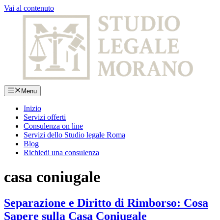
Vai al contenuto
Menu
Inizio
Servizi offerti
Consulenza on line
Servizi dello Studio legale Roma
Blog
Richiedi una consulenza
casa coniugale
Separazione e Diritto di Rimborso: Cosa
Sapere sulla Casa Coniugale