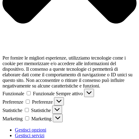
Per fornire le migliori esperienze, utilizziamo tecnologie come i
cookie per memorizzare e/o accedere alle informazioni del
dispositivo. Il consenso a queste tecnologie ci permetterà di
elaborare dati come il comportamento di navigazione o ID unici su
questo sito. Non acconsentire o ritirare il consenso può influire
negativamente su alcune caratteristiche e funzioni.
Funzionale
Funzionale
Sempre attivo
Preferenze
Preferenze
Statistiche
Statistiche
Marketing
Marketing
Gestisci opzioni
Gestisci servizi