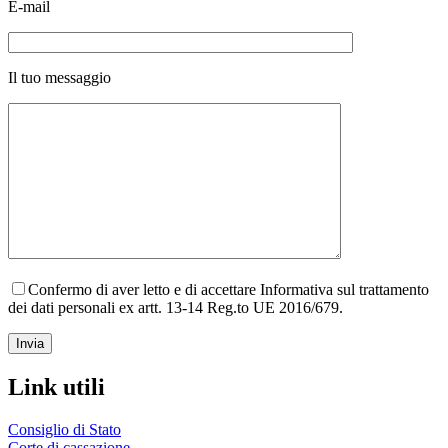
E-mail
Il tuo messaggio
Confermo di aver letto e di accettare Informativa sul trattamento
dei dati personali ex artt. 13-14 Reg.to UE 2016/679.
Link utili
Consiglio di Stato
Corte di cassazione