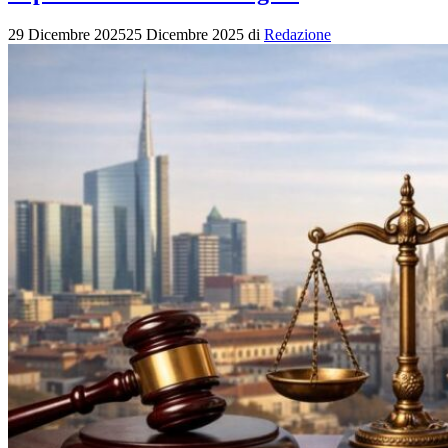
29 Dicembre 2025
25 Dicembre 2025
di
Redazione