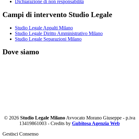
Dichiarazione di non responsabilità
Campi di intervento Studio Legale
Studio Legale Appalti Milano
Studio Legale Diritto Amministrativo Milano
Studio Legale Separazioni Milano
Dove siamo
© 2026
Studio Legale Milano
Avvocato Morano Giuseppe - p.iva
13419861003 - Credits by
Gubitosa Agenzia Web
Gestisci Consenso