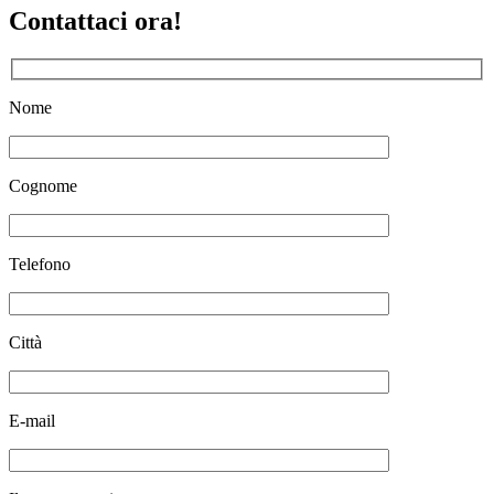
Contattaci ora!
Nome
Cognome
Telefono
Città
E-mail