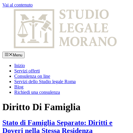
Vai al contenuto
Menu
Inizio
Servizi offerti
Consulenza on line
Servizi dello Studio legale Roma
Blog
Richiedi una consulenza
Diritto Di Famiglia
Stato di Famiglia Separato: Diritti e
Doveri nella Stessa Residenza