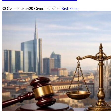
30 Gennaio 2026
29 Gennaio 2026
di
Redazione