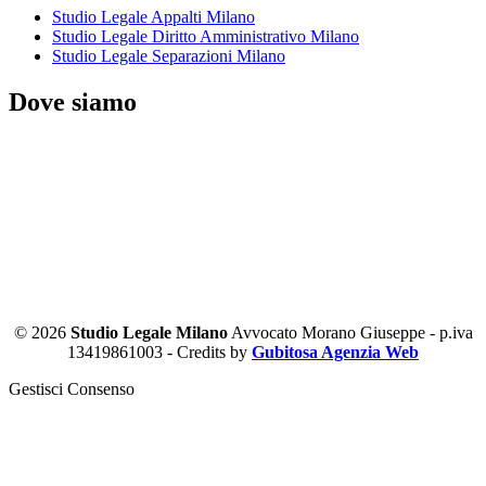
Studio Legale Appalti Milano
Studio Legale Diritto Amministrativo Milano
Studio Legale Separazioni Milano
Dove siamo
© 2026
Studio Legale Milano
Avvocato Morano Giuseppe - p.iva
13419861003 - Credits by
Gubitosa Agenzia Web
Gestisci Consenso