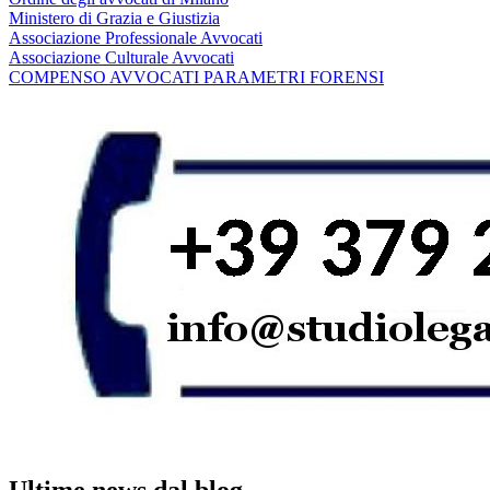
Ministero di Grazia e Giustizia
Associazione Professionale Avvocati
Associazione Culturale Avvocati
COMPENSO AVVOCATI PARAMETRI FORENSI
Ultime news dal blog