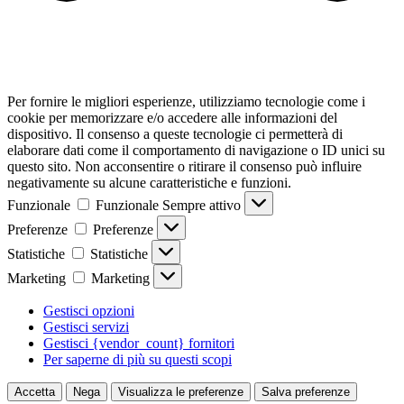
Per fornire le migliori esperienze, utilizziamo tecnologie come i
cookie per memorizzare e/o accedere alle informazioni del
dispositivo. Il consenso a queste tecnologie ci permetterà di
elaborare dati come il comportamento di navigazione o ID unici su
questo sito. Non acconsentire o ritirare il consenso può influire
negativamente su alcune caratteristiche e funzioni.
Funzionale
Funzionale
Sempre attivo
Preferenze
Preferenze
Statistiche
Statistiche
Marketing
Marketing
Gestisci opzioni
Gestisci servizi
Gestisci {vendor_count} fornitori
Per saperne di più su questi scopi
Accetta
Nega
Visualizza le preferenze
Salva preferenze