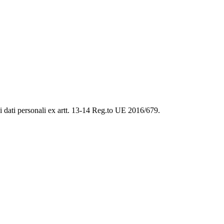
ei dati personali ex artt. 13-14 Reg.to UE 2016/679.