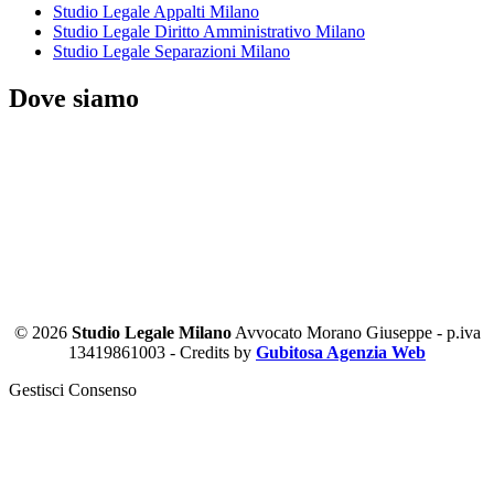
Studio Legale Appalti Milano
Studio Legale Diritto Amministrativo Milano
Studio Legale Separazioni Milano
Dove siamo
© 2026
Studio Legale Milano
Avvocato Morano Giuseppe - p.iva
13419861003 - Credits by
Gubitosa Agenzia Web
Gestisci Consenso