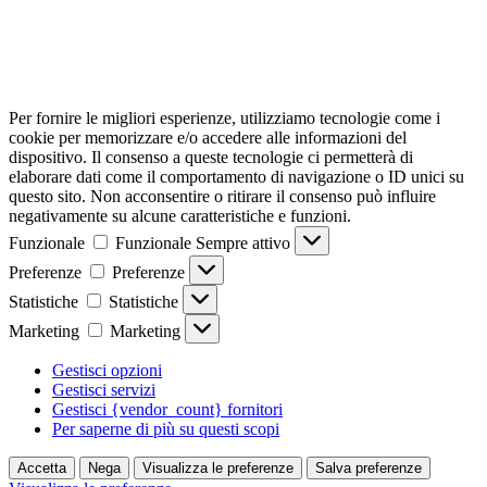
Per fornire le migliori esperienze, utilizziamo tecnologie come i
cookie per memorizzare e/o accedere alle informazioni del
dispositivo. Il consenso a queste tecnologie ci permetterà di
elaborare dati come il comportamento di navigazione o ID unici su
questo sito. Non acconsentire o ritirare il consenso può influire
negativamente su alcune caratteristiche e funzioni.
Funzionale
Funzionale
Sempre attivo
Preferenze
Preferenze
Statistiche
Statistiche
Marketing
Marketing
Gestisci opzioni
Gestisci servizi
Gestisci {vendor_count} fornitori
Per saperne di più su questi scopi
Accetta
Nega
Visualizza le preferenze
Salva preferenze