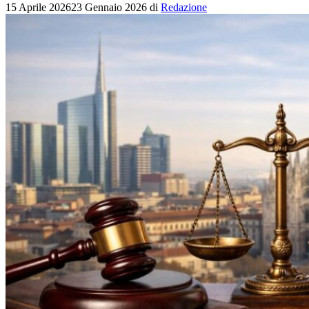
15 Aprile 2026
23 Gennaio 2026
di
Redazione