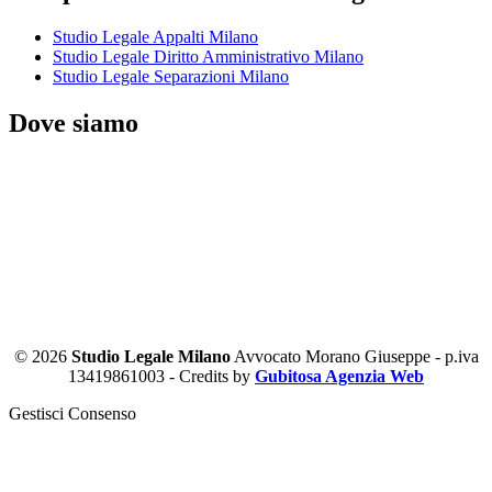
Studio Legale Appalti Milano
Studio Legale Diritto Amministrativo Milano
Studio Legale Separazioni Milano
Dove siamo
© 2026
Studio Legale Milano
Avvocato Morano Giuseppe - p.iva
13419861003 - Credits by
Gubitosa Agenzia Web
Gestisci Consenso