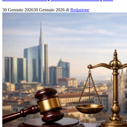
30 Gennaio 2026
30 Gennaio 2026
di
Redazione