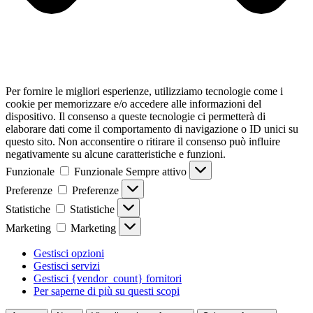
Per fornire le migliori esperienze, utilizziamo tecnologie come i
cookie per memorizzare e/o accedere alle informazioni del
dispositivo. Il consenso a queste tecnologie ci permetterà di
elaborare dati come il comportamento di navigazione o ID unici su
questo sito. Non acconsentire o ritirare il consenso può influire
negativamente su alcune caratteristiche e funzioni.
Funzionale
Funzionale
Sempre attivo
Preferenze
Preferenze
Statistiche
Statistiche
Marketing
Marketing
Gestisci opzioni
Gestisci servizi
Gestisci {vendor_count} fornitori
Per saperne di più su questi scopi