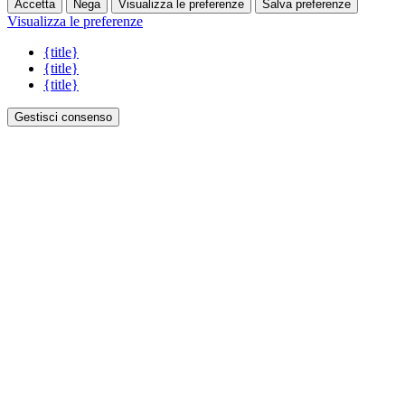
Accetta
Nega
Visualizza le preferenze
Salva preferenze
Visualizza le preferenze
{title}
{title}
{title}
Gestisci consenso