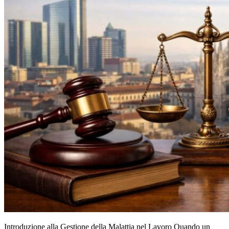
Introduzione alla Gestione della Malattia nel Lavoro Quando un