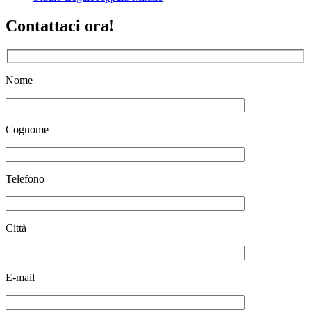
Contattaci ora!
Nome
Cognome
Telefono
Città
E-mail