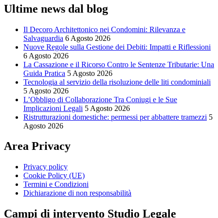
Ultime news dal blog
Il Decoro Architettonico nei Condomini: Rilevanza e
Salvaguardia
6 Agosto 2026
Nuove Regole sulla Gestione dei Debiti: Impatti e Riflessioni
6 Agosto 2026
La Cassazione e il Ricorso Contro le Sentenze Tributarie: Una
Guida Pratica
5 Agosto 2026
Tecnologia al servizio della risoluzione delle liti condominiali
5 Agosto 2026
L’Obbligo di Collaborazione Tra Coniugi e le Sue
Implicazioni Legali
5 Agosto 2026
Ristrutturazioni domestiche: permessi per abbattere tramezzi
5
Agosto 2026
Area Privacy
Privacy policy
Cookie Policy (UE)
Termini e Condizioni
Dichiarazione di non responsabilità
Campi di intervento Studio Legale