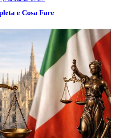
leta e Cosa Fare