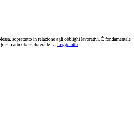
essa, soprattutto in relazione agli obblighi lavorativi. È fondamentale
. Questo articolo esplorerà le …
Leggi tutto