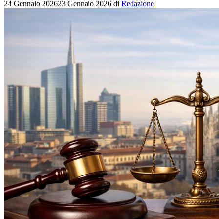
24 Gennaio 2026
23 Gennaio 2026
di
Redazione