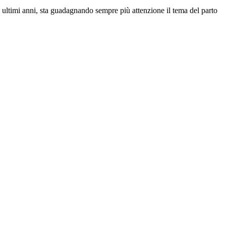
i ultimi anni, sta guadagnando sempre più attenzione il tema del parto