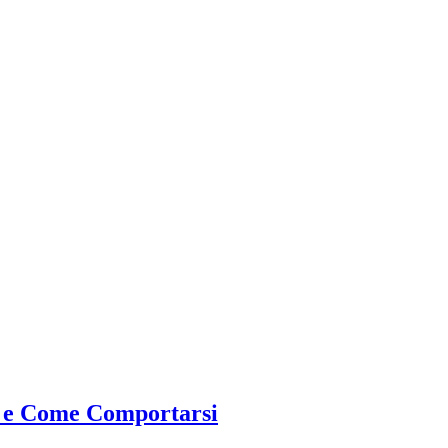
e e Come Comportarsi