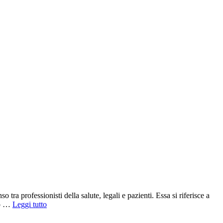
tra professionisti della salute, legali e pazienti. Essa si riferisce a
sto …
Leggi tutto