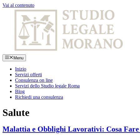
Vai al contenuto
Menu
Inizio
Servizi offerti
Consulenza on line
Servizi dello Studio legale Roma
Blog
Richiedi una consulenza
Salute
Malattia e Obblighi Lavorativi: Cosa Far