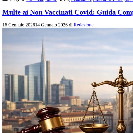
Multe ai Non Vaccinati Covid: Guida Comp
16 Gennaio 2026
14 Gennaio 2026
di
Redazione