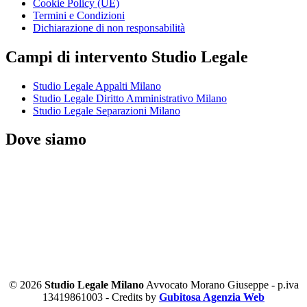
Cookie Policy (UE)
Termini e Condizioni
Dichiarazione di non responsabilità
Campi di intervento Studio Legale
Studio Legale Appalti Milano
Studio Legale Diritto Amministrativo Milano
Studio Legale Separazioni Milano
Dove siamo
© 2026
Studio Legale Milano
Avvocato Morano Giuseppe - p.iva
13419861003 - Credits by
Gubitosa Agenzia Web