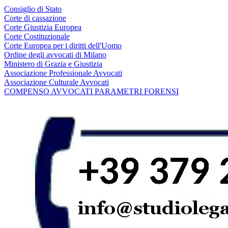
Consiglio di Stato
Corte di cassazione
Corte Giustizia Europea
Corte Costituzionale
Corte Europea per i diritti dell'Uomo
Ordine degli avvocati di Milano
Ministero di Grazia e Giustizia
Associazione Professionale Avvocati
Associazione Culturale Avvocati
COMPENSO AVVOCATI PARAMETRI FORENSI