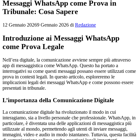
Messaggi WhatsApp come Prova in
Tribunale: Cosa Sapere
12 Gennaio 2026
9 Gennaio 2026
di
Redazione
Introduzione ai Messaggi WhatsApp
come Prova Legale
Nell’era digitale, la comunicazione avviene sempre più attraverso
app di messaggistica come WhatsApp. Questo ha portato a
interrogativi su come questi messaggi possano essere utilizzati come
prova in contesti legali. In questo articolo, esploreremo le
implicazioni legali dei messaggi WhatsApp e come possono essere
presentati in tribunale.
L’importanza della Comunicazione Digitale
La comunicazione digitale ha rivoluzionato il modo in cui
interagiamo, sia a livello personale che professionale. WhatsApp, in
particolare, è diventata una delle applicazioni di messaggistica più
utilizzate al mondo, permettendo agli utenti di inviare messaggi,
immagini, video e audio in modo istantaneo. Tuttavia, questa facilità