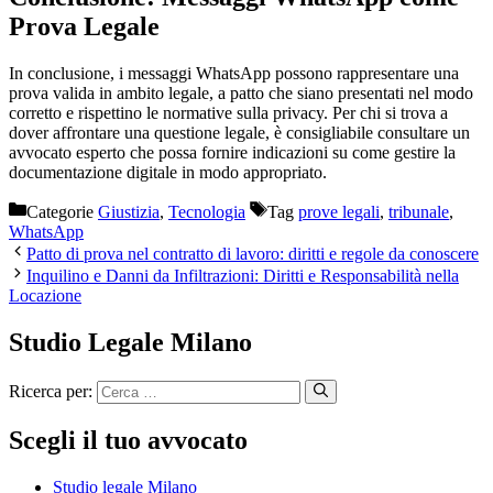
Prova Legale
In conclusione, i messaggi WhatsApp possono rappresentare una
prova valida in ambito legale, a patto che siano presentati nel modo
corretto e rispettino le normative sulla privacy. Per chi si trova a
dover affrontare una questione legale, è consigliabile consultare un
avvocato esperto che possa fornire indicazioni su come gestire la
documentazione digitale in modo appropriato.
Categorie
Giustizia
,
Tecnologia
Tag
prove legali
,
tribunale
,
WhatsApp
Patto di prova nel contratto di lavoro: diritti e regole da conoscere
Inquilino e Danni da Infiltrazioni: Diritti e Responsabilità nella
Locazione
Studio Legale Milano
Ricerca per:
Scegli il tuo avvocato
Studio legale Milano