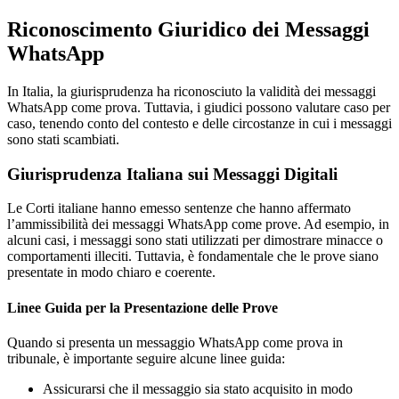
Riconoscimento Giuridico dei Messaggi
WhatsApp
In Italia, la giurisprudenza ha riconosciuto la validità dei messaggi
WhatsApp come prova. Tuttavia, i giudici possono valutare caso per
caso, tenendo conto del contesto e delle circostanze in cui i messaggi
sono stati scambiati.
Giurisprudenza Italiana sui Messaggi Digitali
Le Corti italiane hanno emesso sentenze che hanno affermato
l’ammissibilità dei messaggi WhatsApp come prove. Ad esempio, in
alcuni casi, i messaggi sono stati utilizzati per dimostrare minacce o
comportamenti illeciti. Tuttavia, è fondamentale che le prove siano
presentate in modo chiaro e coerente.
Linee Guida per la Presentazione delle Prove
Quando si presenta un messaggio WhatsApp come prova in
tribunale, è importante seguire alcune linee guida:
Assicurarsi che il messaggio sia stato acquisito in modo