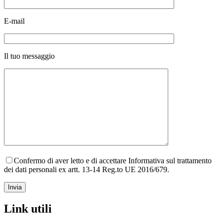
E-mail
Il tuo messaggio
Confermo di aver letto e di accettare Informativa sul trattamento
dei dati personali ex artt. 13-14 Reg.to UE 2016/679.
Link utili