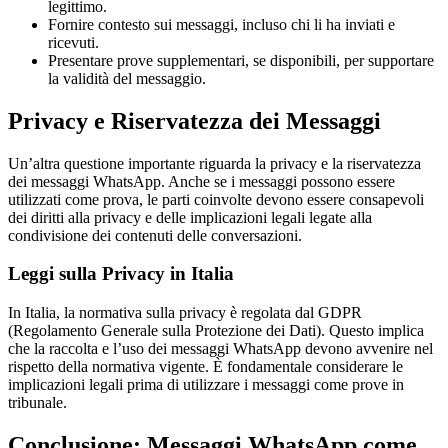
legittimo.
Fornire contesto sui messaggi, incluso chi li ha inviati e
ricevuti.
Presentare prove supplementari, se disponibili, per supportare
la validità del messaggio.
Privacy e Riservatezza dei Messaggi
Un’altra questione importante riguarda la privacy e la riservatezza
dei messaggi WhatsApp. Anche se i messaggi possono essere
utilizzati come prova, le parti coinvolte devono essere consapevoli
dei diritti alla privacy e delle implicazioni legali legate alla
condivisione dei contenuti delle conversazioni.
Leggi sulla Privacy in Italia
In Italia, la normativa sulla privacy è regolata dal GDPR
(Regolamento Generale sulla Protezione dei Dati). Questo implica
che la raccolta e l’uso dei messaggi WhatsApp devono avvenire nel
rispetto della normativa vigente. È fondamentale considerare le
implicazioni legali prima di utilizzare i messaggi come prove in
tribunale.
Conclusione: Messaggi WhatsApp come