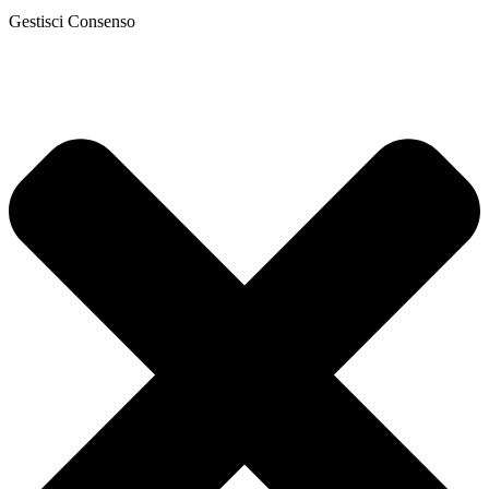
Gestisci Consenso