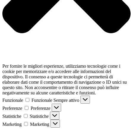
Per fornire le migliori esperienze, utilizziamo tecnologie come i
cookie per memorizzare e/o accedere alle informazioni del
dispositivo. Il consenso a queste tecnologie ci permetterà di
elaborare dati come il comportamento di navigazione o ID unici su
questo sito. Non acconsentire o ritirare il consenso può influire
negativamente su alcune caratteristiche e funzioni.
Funzionale
Funzionale
Sempre attivo
Preferenze
Preferenze
Statistiche
Statistiche
Marketing
Marketing