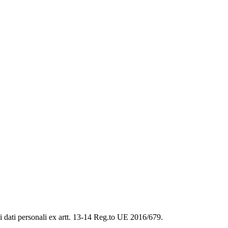
ei dati personali ex artt. 13-14 Reg.to UE 2016/679.