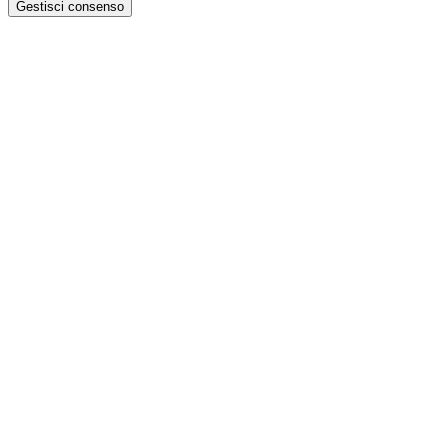
Gestisci consenso