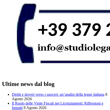
Ultime news dal blog
Diritti e doveri verso i suoceri: un’analisi della legge italiana
8
Agosto 2026
Il Ruolo delle Visite Fiscali nei Licenziamenti: Riflessioni e
Impatti
8 Agosto 2026