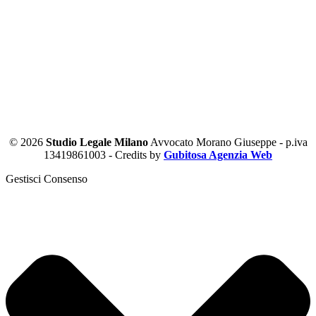
© 2026
Studio Legale Milano
Avvocato Morano Giuseppe - p.iva
13419861003 - Credits by
Gubitosa Agenzia Web
Gestisci Consenso