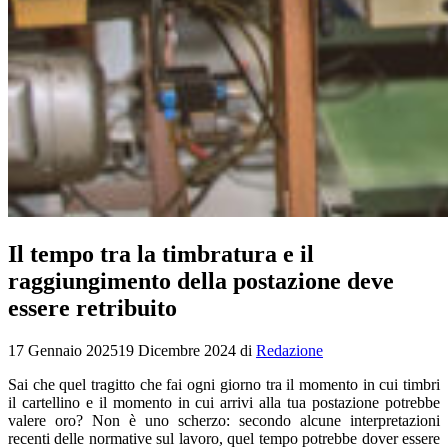
Il tempo tra la timbratura e il
raggiungimento della postazione deve
essere retribuito
17 Gennaio 2025
19 Dicembre 2024
di
Redazione
Sai che quel tragitto che fai ogni giorno tra il momento in cui timbri
il cartellino e il momento in cui arrivi alla tua postazione potrebbe
valere oro? Non è uno scherzo: secondo alcune interpretazioni
recenti delle normative sul lavoro, quel tempo potrebbe dover essere