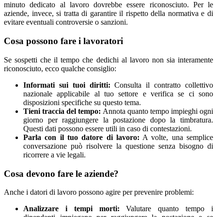
minuto dedicato al lavoro dovrebbe essere riconosciuto. Per le
aziende, invece, si tratta di garantire il rispetto della normativa e di
evitare eventuali controversie o sanzioni.
Cosa possono fare i lavoratori
Se sospetti che il tempo che dedichi al lavoro non sia interamente
riconosciuto, ecco qualche consiglio:
Informati sui tuoi diritti:
Consulta il contratto collettivo
nazionale applicabile al tuo settore e verifica se ci sono
disposizioni specifiche su questo tema.
Tieni traccia del tempo:
Annota quanto tempo impieghi ogni
giorno per raggiungere la postazione dopo la timbratura.
Questi dati possono essere utili in caso di contestazioni.
Parla con il tuo datore di lavoro:
A volte, una semplice
conversazione può risolvere la questione senza bisogno di
ricorrere a vie legali.
Cosa devono fare le aziende?
Anche i datori di lavoro possono agire per prevenire problemi:
Analizzare i tempi morti:
Valutare quanto tempo i