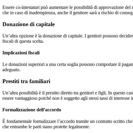
Essere co-intestatari può aumentare le possibilità di approvazione del 
che in caso di inadempienza, anche il genitore sarà a rischio di conseg
Donazione di capitale
Un’altra opzione è la donazione di capitale. I genitori possono decider
fiscali di questa scelta.
Implicazioni fiscali
Le donazioni superiori a una certa soglia possono comportare il pagam
adeguato.
Prestiti tra familiari
Un’altra possibilità è il prestito diretto tra genitori e figli. In quest
essere vantaggioso poiché non è soggetto agli stessi tassi di interesse 
Formalizzazione dell’accordo
È fondamentale formalizzare l’accordo tramite un contratto scritto che s
che entrambe le parti siano protette legalmente.