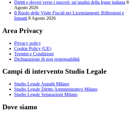
Diritti e doveri verso i suoceri: un’analisi della legge italiana
8
Agosto 2026
Il Ruolo delle Visite Fiscali nei Licenziamenti: Riflessioni e
Impatti
8 Agosto 2026
Area Privacy
Privacy policy
Cookie Policy (UE)
Termini e Condizioni
Dichiarazione di non responsabilità
Campi di intervento Studio Legale
Studio Legale Appalti Milano
Studio Legale Diritto Amministrativo Milano
Studio Legale Separazioni Milano
Dove siamo