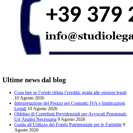
Ultime news dal blog
Cosa fare se l’erede rifiuta l’eredità: guida alle opzioni legali
10 Agosto 2026
Interpretazione del Prezzo nei Contratti: IVA e Implicazioni
Legali
10 Agosto 2026
Obbligo di Contributi Previdenziali per Avvocati Pensionati:
Un’Analisi Necessaria
9 Agosto 2026
Guida all’Utilizzo del Fondo Patrimoniale per le Famiglie
9
Agosto 2026