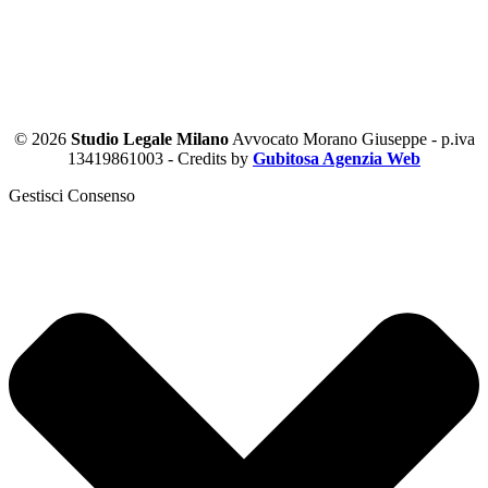
© 2026
Studio Legale Milano
Avvocato Morano Giuseppe - p.iva
13419861003 - Credits by
Gubitosa Agenzia Web
Gestisci Consenso