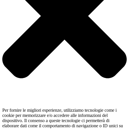
Per fornire le migliori esperienze, utilizziamo tecnologie come i
cookie per memorizzare e/o accedere alle informazioni del
dispositivo. Il consenso a queste tecnologie ci permetterà di
elaborare dati come il comportamento di navigazione o ID unici su