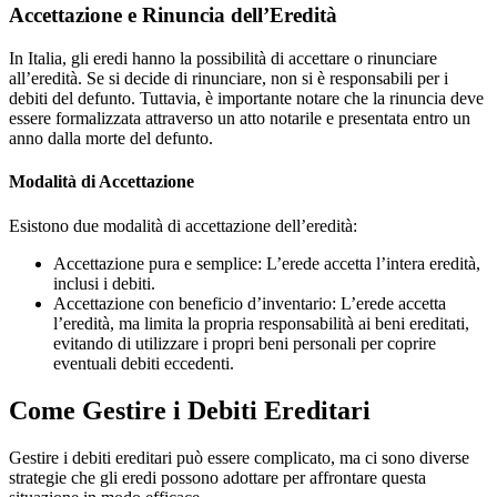
Accettazione e Rinuncia dell’Eredità
In Italia, gli eredi hanno la possibilità di accettare o rinunciare
all’eredità. Se si decide di rinunciare, non si è responsabili per i
debiti del defunto. Tuttavia, è importante notare che la rinuncia deve
essere formalizzata attraverso un atto notarile e presentata entro un
anno dalla morte del defunto.
Modalità di Accettazione
Esistono due modalità di accettazione dell’eredità:
Accettazione pura e semplice: L’erede accetta l’intera eredità,
inclusi i debiti.
Accettazione con beneficio d’inventario: L’erede accetta
l’eredità, ma limita la propria responsabilità ai beni ereditati,
evitando di utilizzare i propri beni personali per coprire
eventuali debiti eccedenti.
Come Gestire i Debiti Ereditari
Gestire i debiti ereditari può essere complicato, ma ci sono diverse
strategie che gli eredi possono adottare per affrontare questa