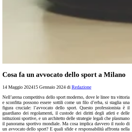
Cosa fa un avvocato dello sport a Milano
14 Maggio 2024
15 Gennaio 2024
di
Redazione
Nell’arena competitiva dello sport moderno, dove le linee tra vittoria
e sconfitta possono essere sottili come un filo d’erba, si staglia una
figura cruciale: l’avvocato dello sport. Questo professionista è il
guardiano dei regolamenti, il custode dei diritti degli atleti e delle
istituzioni sportive, e un architetto delle strategie legali che plasmano
il panorama sportivo mondiale. Ma cosa implica davvero il ruolo di
un avvocato dello sport? E quali sfide e responsabilità affronta nella