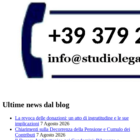
Ultime news dal blog
La revoca delle donazioni: un atto di ingratitudine e le sue
implicazioni
7 Agosto 2026
Chiarimenti sulla Decorrenza della Pensione e Cumulo dei
Contributi
7 Agosto 2026