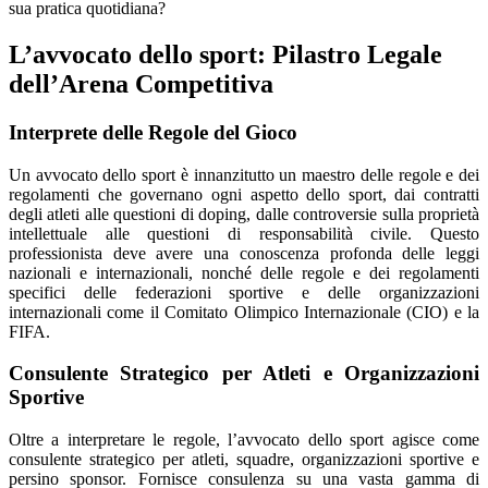
sua pratica quotidiana?
L’avvocato dello sport: Pilastro Legale
dell’Arena Competitiva
Interprete delle Regole del Gioco
Un avvocato dello sport è innanzitutto un maestro delle regole e dei
regolamenti che governano ogni aspetto dello sport, dai contratti
degli atleti alle questioni di doping, dalle controversie sulla proprietà
intellettuale alle questioni di responsabilità civile. Questo
professionista deve avere una conoscenza profonda delle leggi
nazionali e internazionali, nonché delle regole e dei regolamenti
specifici delle federazioni sportive e delle organizzazioni
internazionali come il Comitato Olimpico Internazionale (CIO) e la
FIFA.
Consulente Strategico per Atleti e Organizzazioni
Sportive
Oltre a interpretare le regole, l’avvocato dello sport agisce come
consulente strategico per atleti, squadre, organizzazioni sportive e
persino sponsor. Fornisce consulenza su una vasta gamma di