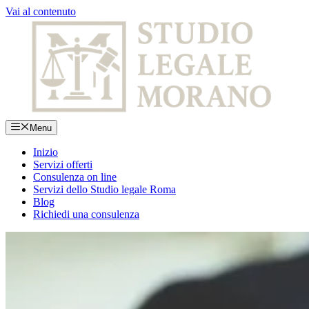
Vai al contenuto
Menu
Inizio
Servizi offerti
Consulenza on line
Servizi dello Studio legale Roma
Blog
Richiedi una consulenza