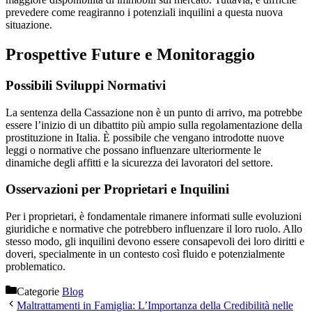
prevedere come reagiranno i potenziali inquilini a questa nuova
situazione.
Prospettive Future e Monitoraggio
Possibili Sviluppi Normativi
La sentenza della Cassazione non è un punto di arrivo, ma potrebbe
essere l’inizio di un dibattito più ampio sulla regolamentazione della
prostituzione in Italia. È possibile che vengano introdotte nuove
leggi o normative che possano influenzare ulteriormente le
dinamiche degli affitti e la sicurezza dei lavoratori del settore.
Osservazioni per Proprietari e Inquilini
Per i proprietari, è fondamentale rimanere informati sulle evoluzioni
giuridiche e normative che potrebbero influenzare il loro ruolo. Allo
stesso modo, gli inquilini devono essere consapevoli dei loro diritti e
doveri, specialmente in un contesto così fluido e potenzialmente
problematico.
Categorie
Blog
Maltrattamenti in Famiglia: L’Importanza della Credibilità nelle