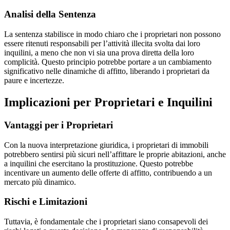
Analisi della Sentenza
La sentenza stabilisce in modo chiaro che i proprietari non possono
essere ritenuti responsabili per l’attività illecita svolta dai loro
inquilini, a meno che non vi sia una prova diretta della loro
complicità. Questo principio potrebbe portare a un cambiamento
significativo nelle dinamiche di affitto, liberando i proprietari da
paure e incertezze.
Implicazioni per Proprietari e Inquilini
Vantaggi per i Proprietari
Con la nuova interpretazione giuridica, i proprietari di immobili
potrebbero sentirsi più sicuri nell’affittare le proprie abitazioni, anche
a inquilini che esercitano la prostituzione. Questo potrebbe
incentivare un aumento delle offerte di affitto, contribuendo a un
mercato più dinamico.
Rischi e Limitazioni
Tuttavia, è fondamentale che i proprietari siano consapevoli dei