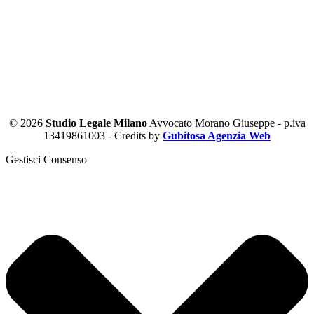
© 2026
Studio Legale Milano
Avvocato Morano Giuseppe - p.iva
13419861003 - Credits by
Gubitosa Agenzia Web
Gestisci Consenso