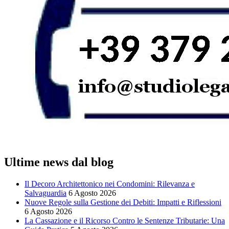
Ultime news dal blog
Il Decoro Architettonico nei Condomini: Rilevanza e
Salvaguardia
6 Agosto 2026
Nuove Regole sulla Gestione dei Debiti: Impatti e Riflessioni
6 Agosto 2026
La Cassazione e il Ricorso Contro le Sentenze Tributarie: Una