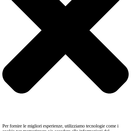
Per fornire le migliori esperienze, utilizziamo tecnologie come i