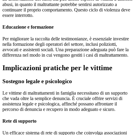
abusi, in quanto il maltrattante potrebbe sentirsi autorizzato a
continuare il proprio comportamento. Questo ciclo di violenza deve
essere interrotto.
Educazione e formazione
Per migliorare la raccolta delle testimonianze, è essenziale investire
nella formazione degli operatori del settore, inclusi poliziotti,
avvocati e assistenti sociali. Una preparazione adeguata può fare la
differenza nel modo in cui vengono gestiti i casi di maltrattamento.
Implicazioni pratiche per le vittime
Sostegno legale e psicologico
Le vittime di maltrattamenti in famiglia necessitano di un supporto
che vada oltre la semplice denuncia. È cruciale offrire servizi di
assistenza legale e psicologica, affinché possano affrontare il
percorso di denuncia e recupero in modo adeguato e sicuro.
Rete di supporto
Un efficace sistema di rete di supporto che coinvolga associazioni