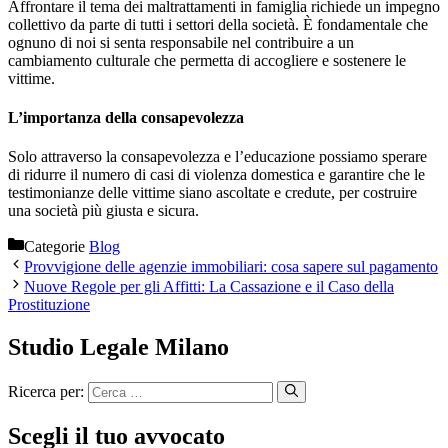
Affrontare il tema dei maltrattamenti in famiglia richiede un impegno
collettivo da parte di tutti i settori della società. È fondamentale che
ognuno di noi si senta responsabile nel contribuire a un
cambiamento culturale che permetta di accogliere e sostenere le
vittime.
L’importanza della consapevolezza
Solo attraverso la consapevolezza e l’educazione possiamo sperare
di ridurre il numero di casi di violenza domestica e garantire che le
testimonianze delle vittime siano ascoltate e credute, per costruire
una società più giusta e sicura.
Categorie
Blog
Provvigione delle agenzie immobiliari: cosa sapere sul pagamento
Nuove Regole per gli Affitti: La Cassazione e il Caso della
Prostituzione
Studio Legale Milano
Ricerca per:
Scegli il tuo avvocato