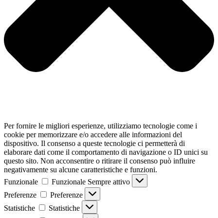
Per fornire le migliori esperienze, utilizziamo tecnologie come i
cookie per memorizzare e/o accedere alle informazioni del
dispositivo. Il consenso a queste tecnologie ci permetterà di
elaborare dati come il comportamento di navigazione o ID unici su
questo sito. Non acconsentire o ritirare il consenso può influire
negativamente su alcune caratteristiche e funzioni.
Funzionale
Funzionale
Sempre attivo
Preferenze
Preferenze
Statistiche
Statistiche