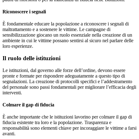
Riconoscere i segnali
È fondamentale educare la popolazione a riconoscere i segnali di
maltrattamento e a sostenere le vittime. Le campagne di
sensibilizzazione giocano un ruolo essenziale nella creazione di un
ambiente in cui le vittime possano sentirsi al sicuro nel parlare delle
loro esperienze.
Il ruolo delle istituzioni
Le istituzioni, dal governo alle forze dell’ordine, devono essere
pronte e formate per rispondere adeguatamente a questo tipo di
segnalazioni. La creazione di protocolli specifici e l’addestramento
del personale sono passi fondamentali per migliorare l’efficacia degli
interventi.
Colmare il gap di fiducia
È anche importante che le istituzioni lavorino per colmare il gap di
fiducia esistente tra loro e la popolazione. Trasparenza e
responsabilità sono elementi chiave per incoraggiare le vittime a farsi
avanti.