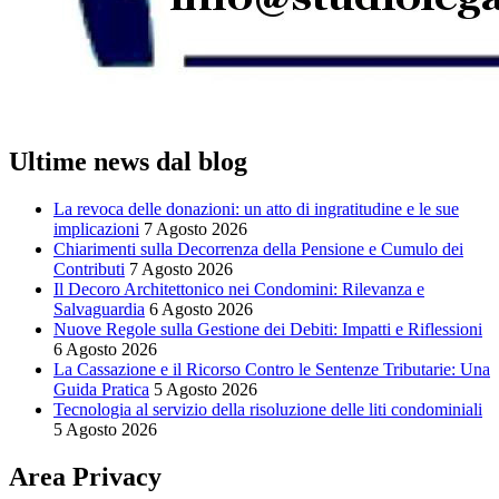
Ultime news dal blog
La revoca delle donazioni: un atto di ingratitudine e le sue
implicazioni
7 Agosto 2026
Chiarimenti sulla Decorrenza della Pensione e Cumulo dei
Contributi
7 Agosto 2026
Il Decoro Architettonico nei Condomini: Rilevanza e
Salvaguardia
6 Agosto 2026
Nuove Regole sulla Gestione dei Debiti: Impatti e Riflessioni
6 Agosto 2026
La Cassazione e il Ricorso Contro le Sentenze Tributarie: Una
Guida Pratica
5 Agosto 2026
Tecnologia al servizio della risoluzione delle liti condominiali
5 Agosto 2026
Area Privacy