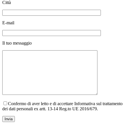
Città
E-mail
Il tuo messaggio
Confermo di aver letto e di accettare Informativa sul trattamento
dei dati personali ex artt. 13-14 Reg.to UE 2016/679.