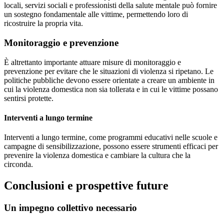
locali, servizi sociali e professionisti della salute mentale può fornire
un sostegno fondamentale alle vittime, permettendo loro di
ricostruire la propria vita.
Monitoraggio e prevenzione
È altrettanto importante attuare misure di monitoraggio e
prevenzione per evitare che le situazioni di violenza si ripetano. Le
politiche pubbliche devono essere orientate a creare un ambiente in
cui la violenza domestica non sia tollerata e in cui le vittime possano
sentirsi protette.
Interventi a lungo termine
Interventi a lungo termine, come programmi educativi nelle scuole e
campagne di sensibilizzazione, possono essere strumenti efficaci per
prevenire la violenza domestica e cambiare la cultura che la
circonda.
Conclusioni e prospettive future
Un impegno collettivo necessario