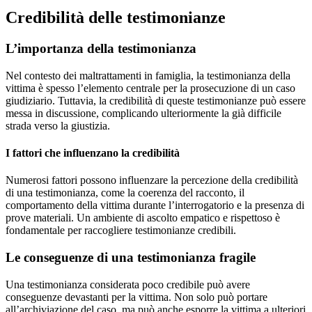
Credibilità delle testimonianze
L’importanza della testimonianza
Nel contesto dei maltrattamenti in famiglia, la testimonianza della
vittima è spesso l’elemento centrale per la prosecuzione di un caso
giudiziario. Tuttavia, la credibilità di queste testimonianze può essere
messa in discussione, complicando ulteriormente la già difficile
strada verso la giustizia.
I fattori che influenzano la credibilità
Numerosi fattori possono influenzare la percezione della credibilità
di una testimonianza, come la coerenza del racconto, il
comportamento della vittima durante l’interrogatorio e la presenza di
prove materiali. Un ambiente di ascolto empatico e rispettoso è
fondamentale per raccogliere testimonianze credibili.
Le conseguenze di una testimonianza fragile
Una testimonianza considerata poco credibile può avere
conseguenze devastanti per la vittima. Non solo può portare
all’archiviazione del caso, ma può anche esporre la vittima a ulteriori