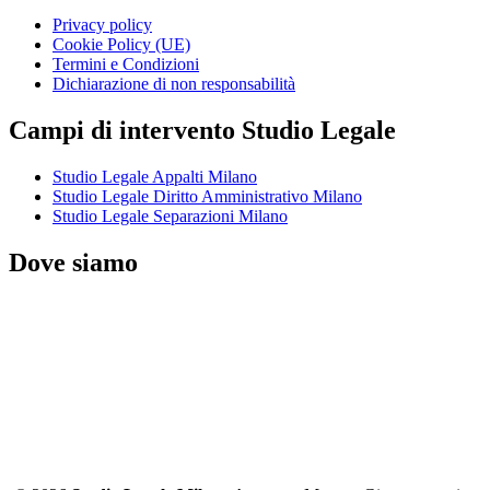
Privacy policy
Cookie Policy (UE)
Termini e Condizioni
Dichiarazione di non responsabilità
Campi di intervento Studio Legale
Studio Legale Appalti Milano
Studio Legale Diritto Amministrativo Milano
Studio Legale Separazioni Milano
Dove siamo