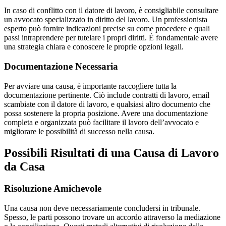
In caso di conflitto con il datore di lavoro, è consigliabile consultare
un avvocato specializzato in diritto del lavoro. Un professionista
esperto può fornire indicazioni precise su come procedere e quali
passi intraprendere per tutelare i propri diritti. È fondamentale avere
una strategia chiara e conoscere le proprie opzioni legali.
Documentazione Necessaria
Per avviare una causa, è importante raccogliere tutta la
documentazione pertinente. Ciò include contratti di lavoro, email
scambiate con il datore di lavoro, e qualsiasi altro documento che
possa sostenere la propria posizione. Avere una documentazione
completa e organizzata può facilitare il lavoro dell’avvocato e
migliorare le possibilità di successo nella causa.
Possibili Risultati di una Causa di Lavoro
da Casa
Risoluzione Amichevole
Una causa non deve necessariamente concludersi in tribunale.
Spesso, le parti possono trovare un accordo attraverso la mediazione