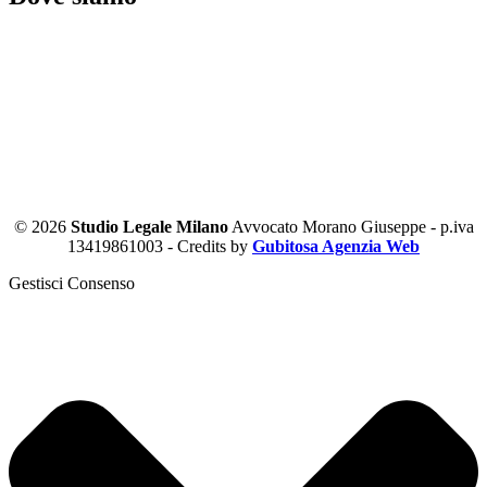
© 2026
Studio Legale Milano
Avvocato Morano Giuseppe - p.iva
13419861003 - Credits by
Gubitosa Agenzia Web
Gestisci Consenso