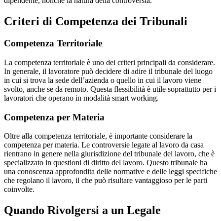
dipendente, nonché la natura della controversia.
Criteri di Competenza dei Tribunali
Competenza Territoriale
La competenza territoriale è uno dei criteri principali da considerare.
In generale, il lavoratore può decidere di adire il tribunale del luogo
in cui si trova la sede dell’azienda o quello in cui il lavoro viene
svolto, anche se da remoto. Questa flessibilità è utile soprattutto per i
lavoratori che operano in modalità smart working.
Competenza per Materia
Oltre alla competenza territoriale, è importante considerare la
competenza per materia. Le controversie legate al lavoro da casa
rientrano in genere nella giurisdizione del tribunale del lavoro, che è
specializzato in questioni di diritto del lavoro. Questo tribunale ha
una conoscenza approfondita delle normative e delle leggi specifiche
che regolano il lavoro, il che può risultare vantaggioso per le parti
coinvolte.
Quando Rivolgersi a un Legale