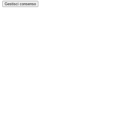
Gestisci consenso