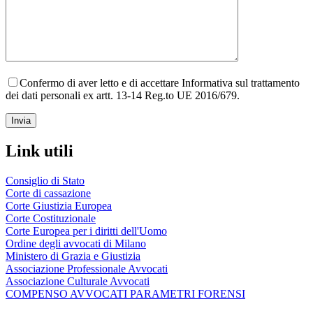
Confermo di aver letto e di accettare Informativa sul trattamento
dei dati personali ex artt. 13-14 Reg.to UE 2016/679.
Link utili
Consiglio di Stato
Corte di cassazione
Corte Giustizia Europea
Corte Costituzionale
Corte Europea per i diritti dell'Uomo
Ordine degli avvocati di Milano
Ministero di Grazia e Giustizia
Associazione Professionale Avvocati
Associazione Culturale Avvocati
COMPENSO AVVOCATI PARAMETRI FORENSI