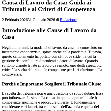
Causa di Lavoro da Casa: Guida ai
Tribunali e ai Criteri di Competenza
2 Febbraio 2026
31 Gennaio 2026
di
Redazione
Introduzione alle Cause di Lavoro da
Casa
Negli ultimi anni, la modalità di lavoro da casa ha conosciuto un
incremento esponenziale, spinta anche dalla pandemia. Tuttavia,
questo cambiamento ha portato con sé nuove sfide, tra cui la
gestione dei conflitti tra dipendenti e datori di lavoro. Quando
sorgono dispute legate al lavoro da remoto, uno degli aspetti più
critici è la scelta del tribunale competente per la risoluzione della
controversia.
Perché è Importante Scegliere il Tribunale Giusto
La scelta del tribunale non è una questione da sottovalutare. Essa
può influenzare l’esito della causa, in quanto ogni tribunale ha
competenze specifiche e procedure diverse. È fondamentale
considerare vari fattori, tra cui la sede dell’azienda e quella del