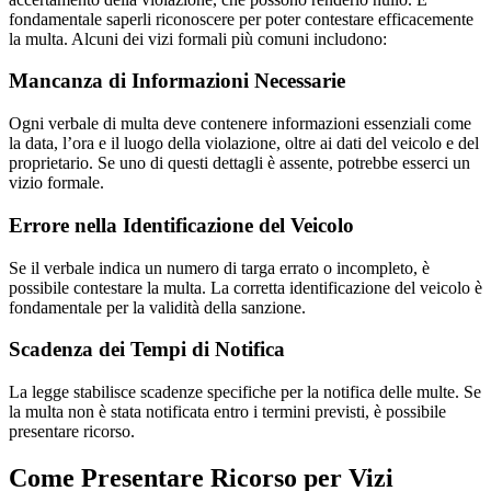
fondamentale saperli riconoscere per poter contestare efficacemente
la multa. Alcuni dei vizi formali più comuni includono:
Mancanza di Informazioni Necessarie
Ogni verbale di multa deve contenere informazioni essenziali come
la data, l’ora e il luogo della violazione, oltre ai dati del veicolo e del
proprietario. Se uno di questi dettagli è assente, potrebbe esserci un
vizio formale.
Errore nella Identificazione del Veicolo
Se il verbale indica un numero di targa errato o incompleto, è
possibile contestare la multa. La corretta identificazione del veicolo è
fondamentale per la validità della sanzione.
Scadenza dei Tempi di Notifica
La legge stabilisce scadenze specifiche per la notifica delle multe. Se
la multa non è stata notificata entro i termini previsti, è possibile
presentare ricorso.
Come Presentare Ricorso per Vizi