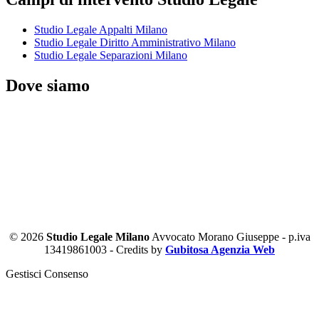
Studio Legale Appalti Milano
Studio Legale Diritto Amministrativo Milano
Studio Legale Separazioni Milano
Dove siamo
© 2026
Studio Legale Milano
Avvocato Morano Giuseppe - p.iva
13419861003 - Credits by
Gubitosa Agenzia Web
Gestisci Consenso