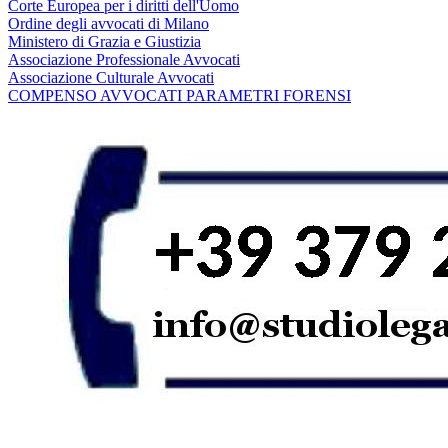
Corte Europea per i diritti dell'Uomo
Ordine degli avvocati di Milano
Ministero di Grazia e Giustizia
Associazione Professionale Avvocati
Associazione Culturale Avvocati
COMPENSO AVVOCATI PARAMETRI FORENSI