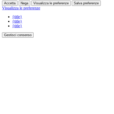
Accetta
Nega
Visualizza le preferenze
Salva preferenze
Visualizza le preferenze
{title}
{title}
{title}
Gestisci consenso