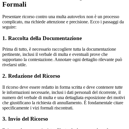
Formali
Presentare ricorso contro una multa autovelox non è un processo
complicato, ma richiede attenzione e precisione. Ecco i passaggi da
seguire:
1. Raccolta della Documentazione
Prima di tutto, è necessario raccogliere tutta la documentazione
pertinente, inclusi il verbale di multa e eventuali prove che
supportano la contestazione. Annotare ogni dettaglio rilevante può
rivelarsi utile.
2. Redazione del Ricorso
Il ricorso deve essere redatto in forma scritta e deve contenere tutte
le informazioni necessarie, inclusi i dati personali del ricorrente, il
numero del verbale di multa e una dettagliata esposizione dei motivi
che giustificano la richiesta di annullamento. È fondamentale citare
specificamente i vizi formali riscontrati.
3. Invio del Ricorso