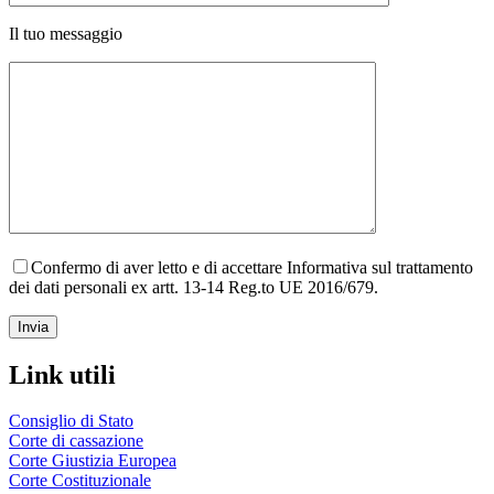
Il tuo messaggio
Confermo di aver letto e di accettare Informativa sul trattamento
dei dati personali ex artt. 13-14 Reg.to UE 2016/679.
Link utili
Consiglio di Stato
Corte di cassazione
Corte Giustizia Europea
Corte Costituzionale