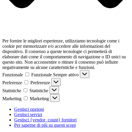
Per fornire le migliori esperienze, utilizziamo tecnologie come i
cookie per memorizzare e/o accedere alle informazioni del
dispositivo. Il consenso a queste tecnologie ci permetterà di
elaborare dati come il comportamento di navigazione o ID unici su
questo sito. Non acconsentire o ritirare il consenso può influire
negativamente su alcune caratteristiche e funzioni.
Funzionale
Funzionale
Sempre attivo
Preferenze
Preferenze
Statistiche
Statistiche
Marketing
Marketing
Gestisci opzioni
Gestisci servizi
Gestisci {vendor_count} fornitori
Per saperne di più su questi scopi