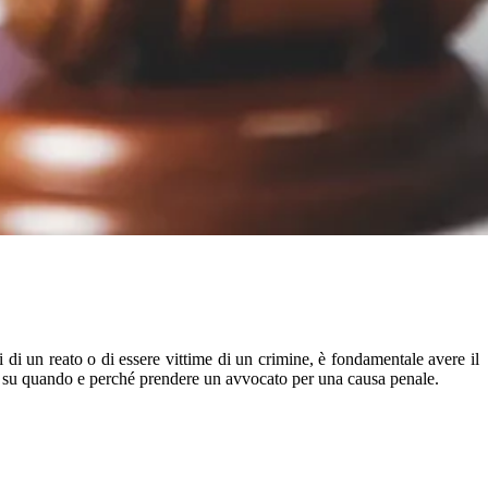
i di un reato o di essere vittime di un crimine, è fondamentale avere il
li su quando e perché prendere un avvocato per una causa penale.