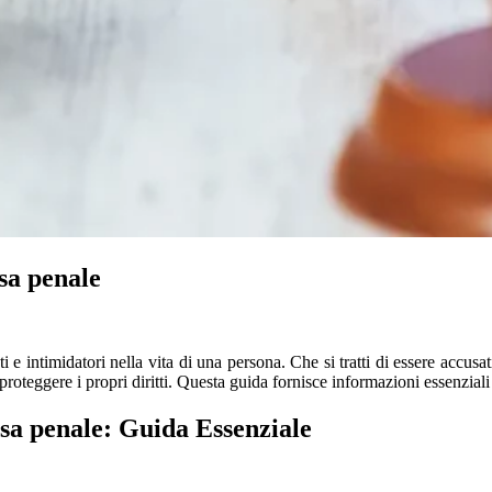
sa penale
 intimidatori nella vita di una persona. Che si tratti di essere accusat
proteggere i propri diritti. Questa guida fornisce informazioni essenzia
sa penale: Guida Essenziale