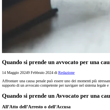
Quando si prende un avvocato per una cau
14 Maggio 2024
9 Febbraio 2024
di
Redazione
Affrontare una causa penale può essere uno dei momenti più stressanti e
supporto di un avvocato competente per navigare nel sistema legale e 
Quando si prende un Avvocato per una cau
All’Atto dell’Arresto o dell’Accusa