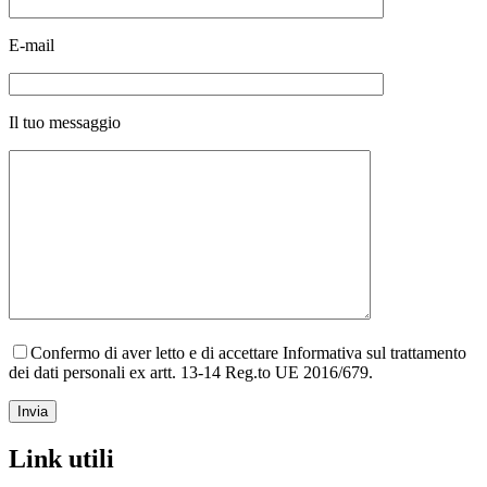
E-mail
Il tuo messaggio
Confermo di aver letto e di accettare Informativa sul trattamento
dei dati personali ex artt. 13-14 Reg.to UE 2016/679.
Link utili