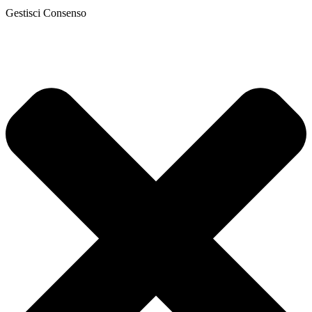
Gestisci Consenso