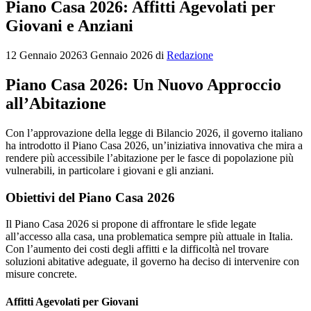
Piano Casa 2026: Affitti Agevolati per
Giovani e Anziani
12 Gennaio 2026
3 Gennaio 2026
di
Redazione
Piano Casa 2026: Un Nuovo Approccio
all’Abitazione
Con l’approvazione della legge di Bilancio 2026, il governo italiano
ha introdotto il Piano Casa 2026, un’iniziativa innovativa che mira a
rendere più accessibile l’abitazione per le fasce di popolazione più
vulnerabili, in particolare i giovani e gli anziani.
Obiettivi del Piano Casa 2026
Il Piano Casa 2026 si propone di affrontare le sfide legate
all’accesso alla casa, una problematica sempre più attuale in Italia.
Con l’aumento dei costi degli affitti e la difficoltà nel trovare
soluzioni abitative adeguate, il governo ha deciso di intervenire con
misure concrete.
Affitti Agevolati per Giovani