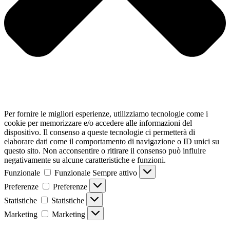
Per fornire le migliori esperienze, utilizziamo tecnologie come i
cookie per memorizzare e/o accedere alle informazioni del
dispositivo. Il consenso a queste tecnologie ci permetterà di
elaborare dati come il comportamento di navigazione o ID unici su
questo sito. Non acconsentire o ritirare il consenso può influire
negativamente su alcune caratteristiche e funzioni.
Funzionale
Funzionale
Sempre attivo
Preferenze
Preferenze
Statistiche
Statistiche
Marketing
Marketing