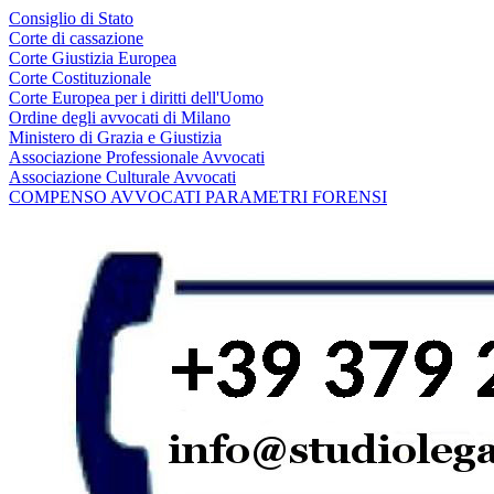
Consiglio di Stato
Corte di cassazione
Corte Giustizia Europea
Corte Costituzionale
Corte Europea per i diritti dell'Uomo
Ordine degli avvocati di Milano
Ministero di Grazia e Giustizia
Associazione Professionale Avvocati
Associazione Culturale Avvocati
COMPENSO AVVOCATI PARAMETRI FORENSI