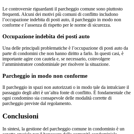
Le controversie riguardanti il parcheggio comune sono piuttosto
frequenti. Alcuni dei motivi più comuni di conflitto includono
l’occupazione indebita di posti auto, il parcheggio in modo non
conforme e l’assenza di rispetto per le norme di sicurezza.
Occupazione indebita dei posti auto
Una delle principali problematiche è l’occupazione di posti auto da
parte di condomini che non hanno diritto a farlo. In questi casi, è
importante agire con cautela e, se necessario, coinvolgere
l’amministratore condominiale per risolvere la situazione.
Parcheggio in modo non conforme
Il parcheggio in spazi non autorizzati o in modo tale da intralciare il
passaggio degli altri è un’altra fonte di conflitto. È fondamentale che
ogni condomino sia consapevole delle modalità corrette di
parcheggio previste dal regolamento.
Conclusioni
In sintesi, la gestione del parcheggio comune in condominio è un