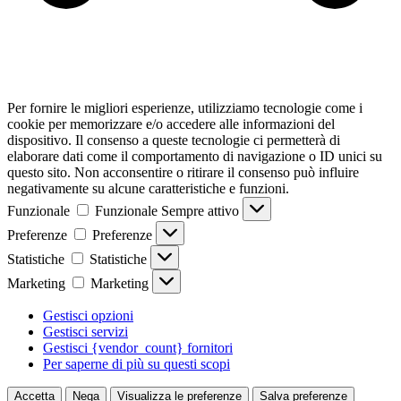
Per fornire le migliori esperienze, utilizziamo tecnologie come i
cookie per memorizzare e/o accedere alle informazioni del
dispositivo. Il consenso a queste tecnologie ci permetterà di
elaborare dati come il comportamento di navigazione o ID unici su
questo sito. Non acconsentire o ritirare il consenso può influire
negativamente su alcune caratteristiche e funzioni.
Funzionale
Funzionale
Sempre attivo
Preferenze
Preferenze
Statistiche
Statistiche
Marketing
Marketing
Gestisci opzioni
Gestisci servizi
Gestisci {vendor_count} fornitori
Per saperne di più su questi scopi
Accetta
Nega
Visualizza le preferenze
Salva preferenze