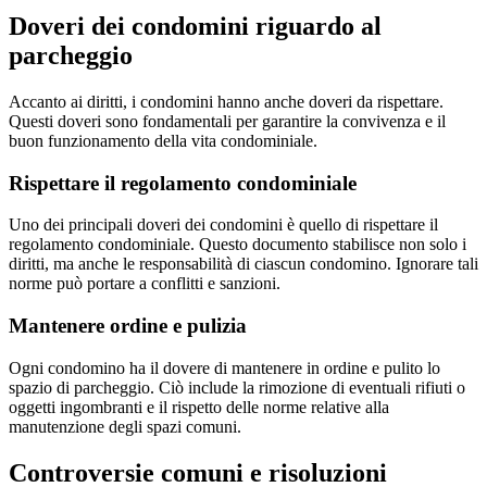
Doveri dei condomini riguardo al
parcheggio
Accanto ai diritti, i condomini hanno anche doveri da rispettare.
Questi doveri sono fondamentali per garantire la convivenza e il
buon funzionamento della vita condominiale.
Rispettare il regolamento condominiale
Uno dei principali doveri dei condomini è quello di rispettare il
regolamento condominiale. Questo documento stabilisce non solo i
diritti, ma anche le responsabilità di ciascun condomino. Ignorare tali
norme può portare a conflitti e sanzioni.
Mantenere ordine e pulizia
Ogni condomino ha il dovere di mantenere in ordine e pulito lo
spazio di parcheggio. Ciò include la rimozione di eventuali rifiuti o
oggetti ingombranti e il rispetto delle norme relative alla
manutenzione degli spazi comuni.
Controversie comuni e risoluzioni