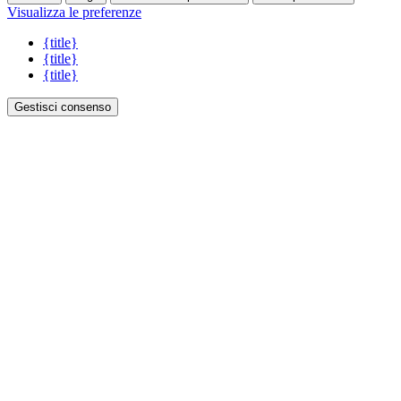
Visualizza le preferenze
{title}
{title}
{title}
Gestisci consenso