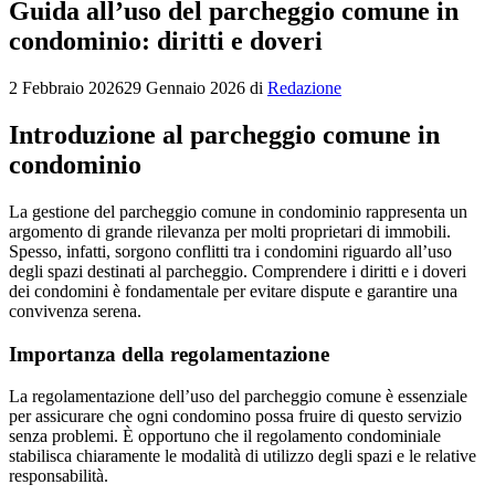
Guida all’uso del parcheggio comune in
condominio: diritti e doveri
2 Febbraio 2026
29 Gennaio 2026
di
Redazione
Introduzione al parcheggio comune in
condominio
La gestione del parcheggio comune in condominio rappresenta un
argomento di grande rilevanza per molti proprietari di immobili.
Spesso, infatti, sorgono conflitti tra i condomini riguardo all’uso
degli spazi destinati al parcheggio. Comprendere i diritti e i doveri
dei condomini è fondamentale per evitare dispute e garantire una
convivenza serena.
Importanza della regolamentazione
La regolamentazione dell’uso del parcheggio comune è essenziale
per assicurare che ogni condomino possa fruire di questo servizio
senza problemi. È opportuno che il regolamento condominiale
stabilisca chiaramente le modalità di utilizzo degli spazi e le relative
responsabilità.