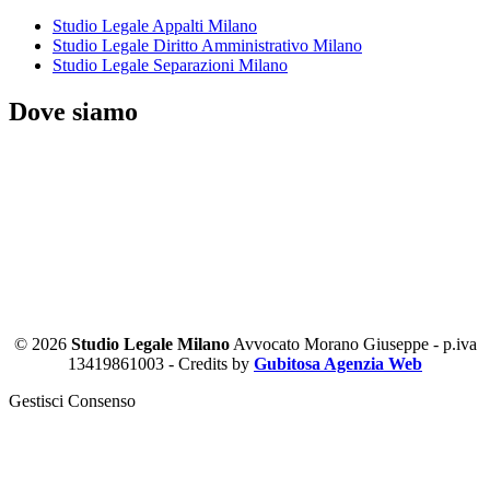
Studio Legale Appalti Milano
Studio Legale Diritto Amministrativo Milano
Studio Legale Separazioni Milano
Dove siamo
© 2026
Studio Legale Milano
Avvocato Morano Giuseppe - p.iva
13419861003 - Credits by
Gubitosa Agenzia Web
Gestisci Consenso