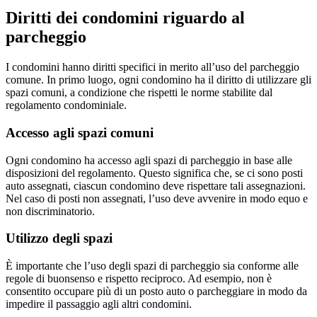
Diritti dei condomini riguardo al
parcheggio
I condomini hanno diritti specifici in merito all’uso del parcheggio
comune. In primo luogo, ogni condomino ha il diritto di utilizzare gli
spazi comuni, a condizione che rispetti le norme stabilite dal
regolamento condominiale.
Accesso agli spazi comuni
Ogni condomino ha accesso agli spazi di parcheggio in base alle
disposizioni del regolamento. Questo significa che, se ci sono posti
auto assegnati, ciascun condomino deve rispettare tali assegnazioni.
Nel caso di posti non assegnati, l’uso deve avvenire in modo equo e
non discriminatorio.
Utilizzo degli spazi
È importante che l’uso degli spazi di parcheggio sia conforme alle
regole di buonsenso e rispetto reciproco. Ad esempio, non è
consentito occupare più di un posto auto o parcheggiare in modo da
impedire il passaggio agli altri condomini.