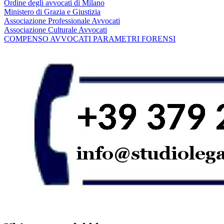
Ordine degli avvocati di Milano
Ministero di Grazia e Giustizia
Associazione Professionale Avvocati
Associazione Culturale Avvocati
COMPENSO AVVOCATI PARAMETRI FORENSI