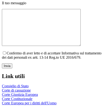
Il tuo messaggio
Confermo di aver letto e di accettare Informativa sul trattamento
dei dati personali ex artt. 13-14 Reg.to UE 2016/679.
Link utili
Consiglio di Stato
Corte di cassazione
Corte Giustizia Europea
Corte Costituzionale
Corte Europea per i diritti dell'Uomo