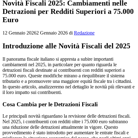
Novità Fiscali 2025: Cambiamenti nelle
Detrazioni per Redditi Superiori a 75.000
Euro
12 Gennaio 2026
2 Gennaio 2026
di
Redazione
Introduzione alle Novità Fiscali del 2025
Il panorama fiscale italiano si appresta a subire importanti
cambiamenti nel 2025, in particolare per quanto riguarda le
detrazioni fiscali destinate ai contribuenti con redditi superiori a
75.000 euro. Queste modifiche mirano a riequilibrare il sistema
tributario e a promuovere una maggiore equità fiscale tra i cittadini.
In questo articolo, analizzeremo nel dettaglio le novità più rilevanti e
il loro impatto sui contribuenti.
Cosa Cambia per le Detrazioni Fiscali
Le principali novità riguardano la revisione delle detrazioni fiscali.
Nel 2025, i contribuenti con redditi oltre i 75.000 euro subiranno
una riduzione delle detrazioni attualmente in vigore. Questo
provvedimento è stato introdotto per aumentare le entrate fiscali e