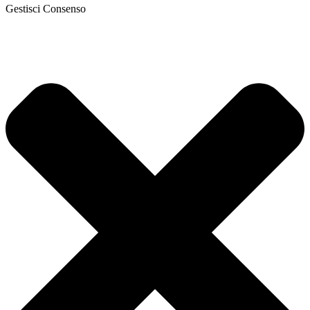
Gestisci Consenso