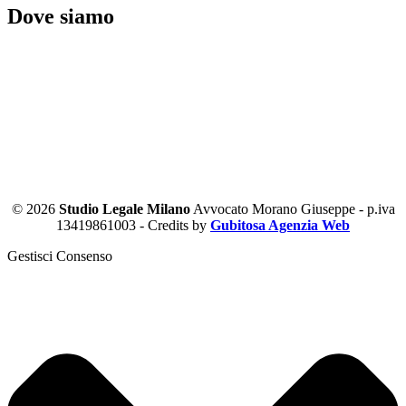
Dove siamo
© 2026
Studio Legale Milano
Avvocato Morano Giuseppe - p.iva
13419861003 - Credits by
Gubitosa Agenzia Web
Gestisci Consenso