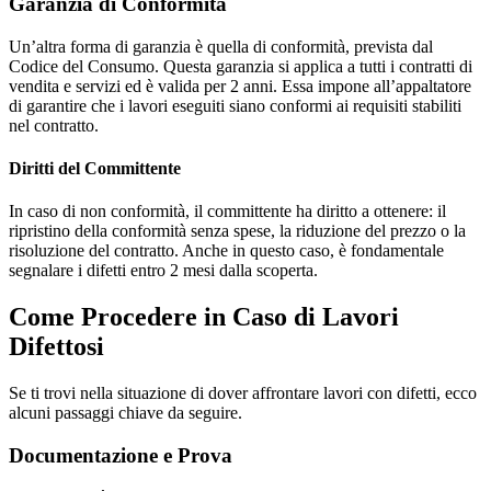
Garanzia di Conformità
Un’altra forma di garanzia è quella di conformità, prevista dal
Codice del Consumo. Questa garanzia si applica a tutti i contratti di
vendita e servizi ed è valida per 2 anni. Essa impone all’appaltatore
di garantire che i lavori eseguiti siano conformi ai requisiti stabiliti
nel contratto.
Diritti del Committente
In caso di non conformità, il committente ha diritto a ottenere: il
ripristino della conformità senza spese, la riduzione del prezzo o la
risoluzione del contratto. Anche in questo caso, è fondamentale
segnalare i difetti entro 2 mesi dalla scoperta.
Come Procedere in Caso di Lavori
Difettosi
Se ti trovi nella situazione di dover affrontare lavori con difetti, ecco
alcuni passaggi chiave da seguire.
Documentazione e Prova