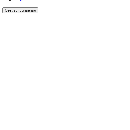
Gestisci consenso