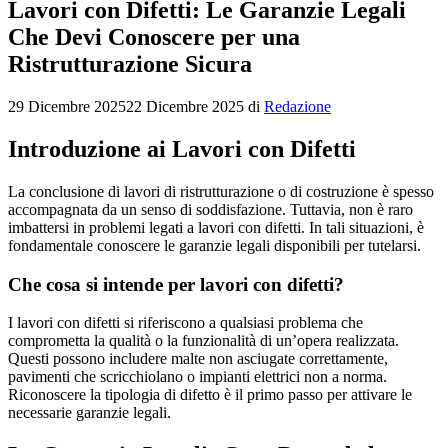
Lavori con Difetti: Le Garanzie Legali
Che Devi Conoscere per una
Ristrutturazione Sicura
29 Dicembre 2025
22 Dicembre 2025
di
Redazione
Introduzione ai Lavori con Difetti
La conclusione di lavori di ristrutturazione o di costruzione è spesso
accompagnata da un senso di soddisfazione. Tuttavia, non è raro
imbattersi in problemi legati a lavori con difetti. In tali situazioni, è
fondamentale conoscere le garanzie legali disponibili per tutelarsi.
Che cosa si intende per lavori con difetti?
I lavori con difetti si riferiscono a qualsiasi problema che
comprometta la qualità o la funzionalità di un’opera realizzata.
Questi possono includere malte non asciugate correttamente,
pavimenti che scricchiolano o impianti elettrici non a norma.
Riconoscere la tipologia di difetto è il primo passo per attivare le
necessarie garanzie legali.