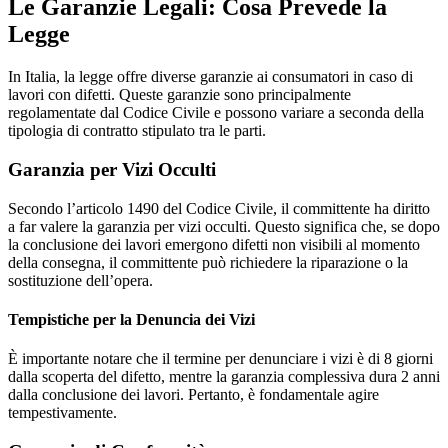
Le Garanzie Legali: Cosa Prevede la
Legge
In Italia, la legge offre diverse garanzie ai consumatori in caso di
lavori con difetti. Queste garanzie sono principalmente
regolamentate dal Codice Civile e possono variare a seconda della
tipologia di contratto stipulato tra le parti.
Garanzia per Vizi Occulti
Secondo l’articolo 1490 del Codice Civile, il committente ha diritto
a far valere la garanzia per vizi occulti. Questo significa che, se dopo
la conclusione dei lavori emergono difetti non visibili al momento
della consegna, il committente può richiedere la riparazione o la
sostituzione dell’opera.
Tempistiche per la Denuncia dei Vizi
È importante notare che il termine per denunciare i vizi è di 8 giorni
dalla scoperta del difetto, mentre la garanzia complessiva dura 2 anni
dalla conclusione dei lavori. Pertanto, è fondamentale agire
tempestivamente.