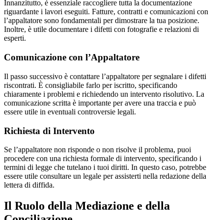
Innanzitutto, è essenziale raccogliere tutta la documentazione
riguardante i lavori eseguiti. Fatture, contratti e comunicazioni con
l’appaltatore sono fondamentali per dimostrare la tua posizione.
Inoltre, è utile documentare i difetti con fotografie e relazioni di
esperti.
Comunicazione con l’Appaltatore
Il passo successivo è contattare l’appaltatore per segnalare i difetti
riscontrati. È consigliabile farlo per iscritto, specificando
chiaramente i problemi e richiedendo un intervento risolutivo. La
comunicazione scritta è importante per avere una traccia e può
essere utile in eventuali controversie legali.
Richiesta di Intervento
Se l’appaltatore non risponde o non risolve il problema, puoi
procedere con una richiesta formale di intervento, specificando i
termini di legge che tutelano i tuoi diritti. In questo caso, potrebbe
essere utile consultare un legale per assisterti nella redazione della
lettera di diffida.
Il Ruolo della Mediazione e della
Conciliazione