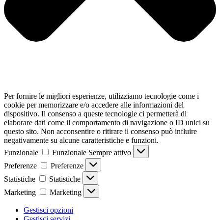
Per fornire le migliori esperienze, utilizziamo tecnologie come i
cookie per memorizzare e/o accedere alle informazioni del
dispositivo. Il consenso a queste tecnologie ci permetterà di
elaborare dati come il comportamento di navigazione o ID unici su
questo sito. Non acconsentire o ritirare il consenso può influire
negativamente su alcune caratteristiche e funzioni.
Funzionale
Funzionale
Sempre attivo
Preferenze
Preferenze
Statistiche
Statistiche
Marketing
Marketing
Gestisci opzioni
Gestisci servizi