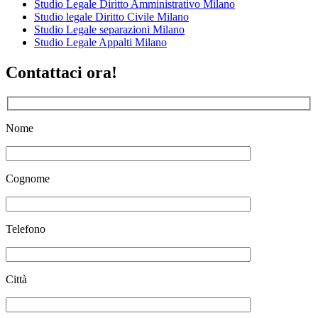
Studio Legale Diritto Amministrativo Milano
Studio legale Diritto Civile Milano
Studio Legale separazioni Milano
Studio Legale Appalti Milano
Contattaci ora!
Nome
Cognome
Telefono
Città