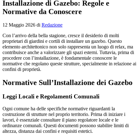
Installazione di Gazebo: Regole e
Normative da Conoscere
12 Maggio 2026
di
Redazione
Con l’arrivo della bella stagione, cresce il desiderio di molti
proprietari di giardini e cortili di installare un gazebo. Questo
elemento architettonico non solo rappresenta un luogo di relax, ma
contribuisce anche a valorizzare gli spazi esterni. Tuttavia, prima di
procedere con l’installazione, è fondamentale conoscere le
normative che regolano queste strutture, specialmente in relazione ai
confini di proprietà.
Normative Sull’Installazione dei Gazebo
Leggi Locali e Regolamenti Comunali
Ogni comune ha delle specifiche normative riguardanti la
costruzione di strutture nel proprio territorio. Prima di iniziare i
lavori, è essenziale consultare il piano regolatore locale e le
ordinanze comunali. Questi documenti possono stabilire limiti di
altezza, distanza dai confini e requisiti estetici.