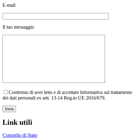
E-mail
Il tuo messaggio
Confermo di aver letto e di accettare Informativa sul trattamento
dei dati personali ex artt. 13-14 Reg.to UE 2016/679.
Link utili
Consiglio di Stato