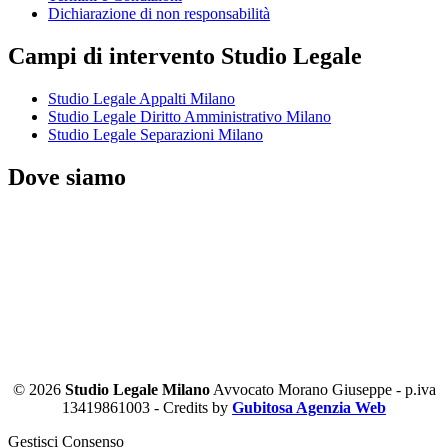
Dichiarazione di non responsabilità
Campi di intervento Studio Legale
Studio Legale Appalti Milano
Studio Legale Diritto Amministrativo Milano
Studio Legale Separazioni Milano
Dove siamo
© 2026
Studio Legale Milano
Avvocato Morano Giuseppe - p.iva
13419861003 - Credits by
Gubitosa Agenzia Web
Gestisci Consenso