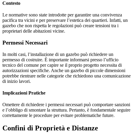
Contesto
Le normative sono state introdotte per garantire una convivenza
pacifica tra vicini e per preservare l’estetica dei quartieri. Infatti, un
gazebo che non rispetta le regolazioni può creare tensioni tra i
proprietari delle abitazioni vicine.
Permessi Necessari
In molti casi, l’installazione di un gazebo può richiedere un
permesso di costruire. È importante informarsi presso l’ufficio
tecnico del comune per capire se il proprio progetto necessita di
autorizzazioni specifiche. Anche un gazebo di piccole dimensioni
potrebbe rientrare nelle categorie che richiedono una comunicazione
di inizio lavori.
Implicazioni Pratiche
Omettere di richiedere i permessi necessari può comportare sanzioni
e l’obbligo di smontare la struttura. Pertanto, è fondamentale seguire
correttamente le procedure per evitare problematiche future.
Confini di Proprietà e Distanze