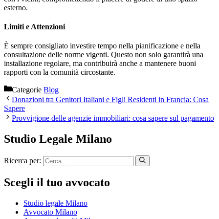
esterno.
Limiti e Attenzioni
È sempre consigliato investire tempo nella pianificazione e nella
consultazione delle norme vigenti. Questo non solo garantirà una
installazione regolare, ma contribuirà anche a mantenere buoni
rapporti con la comunità circostante.
Categorie
Blog
Donazioni tra Genitori Italiani e Figli Residenti in Francia: Cosa
Sapere
Provvigione delle agenzie immobiliari: cosa sapere sul pagamento
Studio Legale Milano
Ricerca per:
Scegli il tuo avvocato
Studio legale Milano
Avvocato Milano