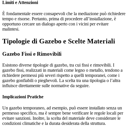
Limiti e Attenzioni
È fondamentale essere consapevoli che la mediazione può richiedere
tempo e risorse. Pertanto, prima di procedere all’installazione, è
opportuno cercare un dialogo aperto con i vicini per evitare
malintesi.
Tipologie di Gazebo e Scelte Materiali
Gazebo Fissi e Rimovibili
Esistono diverse tipologie di gazebo, tra cui fissi e rimovibili. I
gazebo fissi, realizzati in materiali come legno o metallo, tendono a
richiedere permessi più severi rispetto a quelli temporanei, come i
gazebo gonfiabili o pieghevoli. La scelta tra una tipologia o l’altra
influisce direttamente sulle normative da seguire.
Implicazioni Pratiche
Un gazebo temporaneo, ad esempio, può essere installato senza un
permesso specifico, ma è sempre bene verificare le regole locali per
evitare sanzioni. Inoltre, la scelta del materiale deve considerare le
condizioni climatiche e la durata desiderata della struttura.