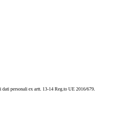
ei dati personali ex artt. 13-14 Reg.to UE 2016/679.