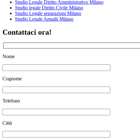
Studio Legale Diritto Amministrativo Milano
Studio legale Diritto Civile Milano
Studio Legale separazioni Milano
Studio Legale Appalti Milano
Contattaci ora!
Nome
Cognome
Telefono
Città