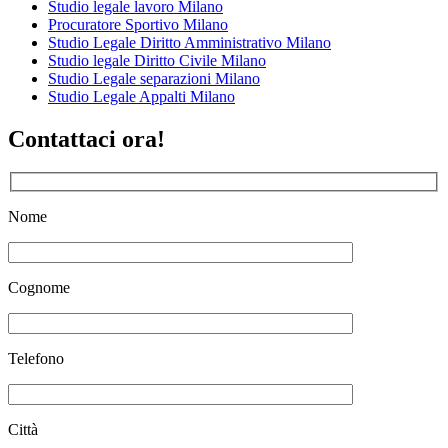
Studio legale lavoro Milano
Procuratore Sportivo Milano
Studio Legale Diritto Amministrativo Milano
Studio legale Diritto Civile Milano
Studio Legale separazioni Milano
Studio Legale Appalti Milano
Contattaci ora!
Nome
Cognome
Telefono
Città