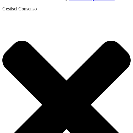
Gestisci Consenso