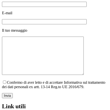
E-mail
Il tuo messaggio
Confermo di aver letto e di accettare Informativa sul trattamento
dei dati personali ex artt. 13-14 Reg.to UE 2016/679.
Link utili