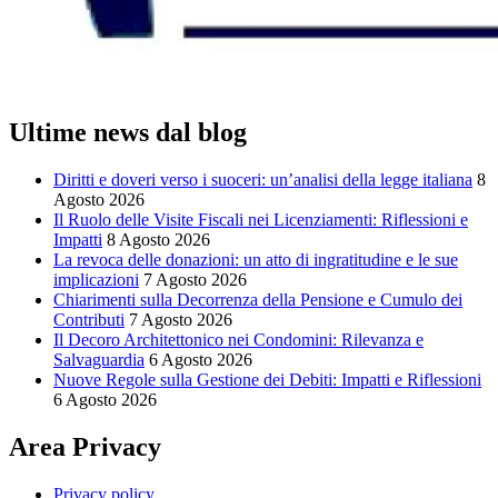
Ultime news dal blog
Diritti e doveri verso i suoceri: un’analisi della legge italiana
8
Agosto 2026
Il Ruolo delle Visite Fiscali nei Licenziamenti: Riflessioni e
Impatti
8 Agosto 2026
La revoca delle donazioni: un atto di ingratitudine e le sue
implicazioni
7 Agosto 2026
Chiarimenti sulla Decorrenza della Pensione e Cumulo dei
Contributi
7 Agosto 2026
Il Decoro Architettonico nei Condomini: Rilevanza e
Salvaguardia
6 Agosto 2026
Nuove Regole sulla Gestione dei Debiti: Impatti e Riflessioni
6 Agosto 2026
Area Privacy
Privacy policy