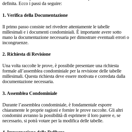
definita. Ecco i passi da seguire:
1. Verifica della Documentazione
Il primo passo consiste nel rivedere attentamente le tabelle
millesimali e i documenti condominiali. È importante avere sotto
mano la documentazione necessaria per dimostrare eventuali errori o
incongruenze.
2. Richiesta di Revisione
Una volta raccolte le prove, è possibile presentare una richiesta
formale all’assemblea condominiale per la revisione delle tabelle
millesimali. Questa richiesta deve essere motivata e corredata dalla
documentazione necessaria.
3. Assemblea Condominiale
Durante l’assemblea condominiale, è fondamentale esporre
chiaramente le proprie ragioni e fornire le prove raccolte. Gli altri
condomini avranno la possibilità di esprimere il loro parere e, se
necessario, si potrà votare per la modifica delle tabelle.