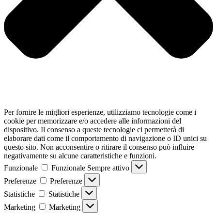
Per fornire le migliori esperienze, utilizziamo tecnologie come i
cookie per memorizzare e/o accedere alle informazioni del
dispositivo. Il consenso a queste tecnologie ci permetterà di
elaborare dati come il comportamento di navigazione o ID unici su
questo sito. Non acconsentire o ritirare il consenso può influire
negativamente su alcune caratteristiche e funzioni.
Funzionale
Funzionale
Sempre attivo
Preferenze
Preferenze
Statistiche
Statistiche
Marketing
Marketing