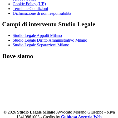
Cookie Policy (UE)
Termini e Condizioni
Dichiarazione di non responsabilità
Campi di intervento Studio Legale
Studio Legale Appalti Milano
Studio Legale Diritto Amministrativo Milano
Studio Legale Separazioni Milano
Dove siamo
© 2026
Studio Legale Milano
Avvocato Morano Giuseppe - p.iva
13419861003 - Credits by
Gubitosa Agenzia Web