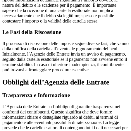
natura del debito e le scadenze per il pagamento. È importante
sapere che la ricezione di una cartella esattoriale non implica
necessariamente che il debito sia legittimo; spesso è possibile
contestare l’importo o la validità della cartella stessa.
Le Fasi della Riscossione
Il processo di riscossione delle imposte segue diverse fasi, che vanno
dalla notifica della cartella all’eventuale pignoramento dei beni.
Inizialmente, l’Agenzia delle Entrate invia un avviso di pagamento,
seguito dalla cartella esattoriale se il pagamento non avviene entro il
termine stabilito. In caso di ulteriore inadempienza, il contribuente
può trovarsi a fronteggiare procedure esecutive.
Obblighi dell’Agenzia delle Entrate
Trasparenza e Informazione
L’Agenzia delle Entrate ha l’obbligo di garantire trasparenza nei
confronti dei contribuenti. Questo significa che deve fornire
informazioni chiare e dettagliate riguardo ai debiti, ai termini di
pagamento e alle eventuali possibilità di rateizzazione. La legge
prevede che le cartelle esattoriali contengano tutti i dati necessari per