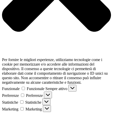
Per fornire le migliori esperienze, utilizziamo tecnologie come i
cookie per memorizzare e/o accedere alle informazioni del
dispositivo. Il consenso a queste tecnologie ci permetterà di
elaborare dati come il comportamento di navigazione o ID unici su
questo sito. Non acconsentire o ritirare il consenso può influire
negativamente su alcune caratteristiche e funzioni.
Funzionale
Funzionale
Sempre attivo
Preferenze
Preferenze
Statistiche
Statistiche
Marketing
Marketing