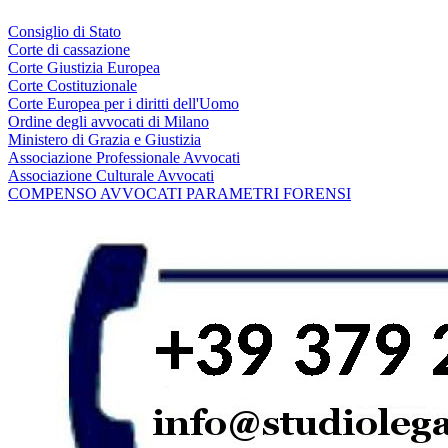
Consiglio di Stato
Corte di cassazione
Corte Giustizia Europea
Corte Costituzionale
Corte Europea per i diritti dell'Uomo
Ordine degli avvocati di Milano
Ministero di Grazia e Giustizia
Associazione Professionale Avvocati
Associazione Culturale Avvocati
COMPENSO AVVOCATI PARAMETRI FORENSI