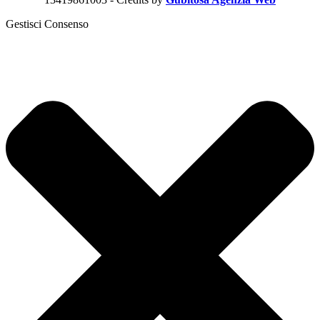
Gestisci Consenso