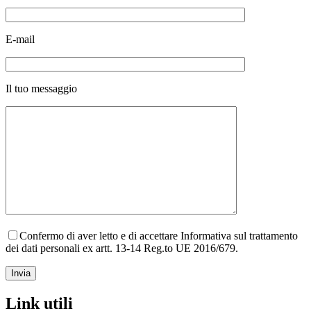
E-mail
Il tuo messaggio
Confermo di aver letto e di accettare Informativa sul trattamento
dei dati personali ex artt. 13-14 Reg.to UE 2016/679.
Link utili