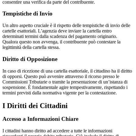
consentire una verifica da parte del contribuente.
Tempistiche di Invio
Un altro aspetto cruciale è il rispetto delle tempistiche di invio delle
cartelle esattoriali. L’agenzia deve inviare la cartella entro
determinati termini dalla scadenza del pagamento originario.
Qualora questo non avvenga, il contribuente può contestare la
legittimità della cartella stessa.
Diritto di Opposizione
In caso di ricezione di una cartella esattoriale, il cittadino ha il diritto
di opporsi. Questo può avvenire attraverso il ricorso presso le
Commissioni Tributarie o tramite la presentazione di un’istanza di
sospensione. È fondamentale agire tempestivamente, rispettando i
termini previsti dalla normativa vigente per la contestazione.
I Diritti dei Cittadini
Accesso a Informazioni Chiare
I cittadini hanno diritto ad accedere a tutte le informazioni