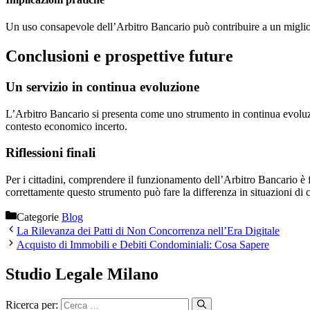
Un uso consapevole dell’Arbitro Bancario può contribuire a un miglioram
Conclusioni e prospettive future
Un servizio in continua evoluzione
L’Arbitro Bancario si presenta come uno strumento in continua evoluzio
contesto economico incerto.
Riflessioni finali
Per i cittadini, comprendere il funzionamento dell’Arbitro Bancario è f
correttamente questo strumento può fare la differenza in situazioni di c
Categorie
Blog
La Rilevanza dei Patti di Non Concorrenza nell’Era Digitale
Acquisto di Immobili e Debiti Condominiali: Cosa Sapere
Studio Legale Milano
Ricerca per: