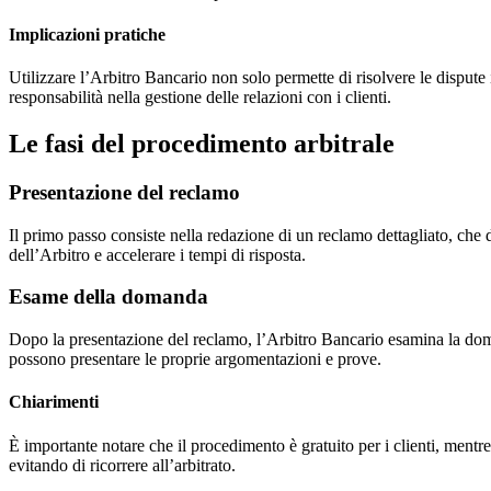
Implicazioni pratiche
Utilizzare l’Arbitro Bancario non solo permette di risolvere le dispute
responsabilità nella gestione delle relazioni con i clienti.
Le fasi del procedimento arbitrale
Presentazione del reclamo
Il primo passo consiste nella redazione di un reclamo dettagliato, che 
dell’Arbitro e accelerare i tempi di risposta.
Esame della domanda
Dopo la presentazione del reclamo, l’Arbitro Bancario esamina la domand
possono presentare le proprie argomentazioni e prove.
Chiarimenti
È importante notare che il procedimento è gratuito per i clienti, mentr
evitando di ricorrere all’arbitrato.