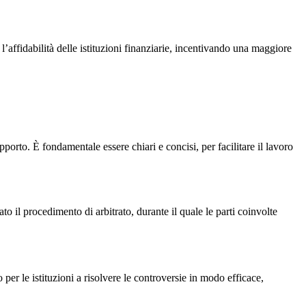
’affidabilità delle istituzioni finanziarie, incentivando una maggiore
porto. È fondamentale essere chiari e concisi, per facilitare il lavoro
o il procedimento di arbitrato, durante il quale le parti coinvolte
per le istituzioni a risolvere le controversie in modo efficace,